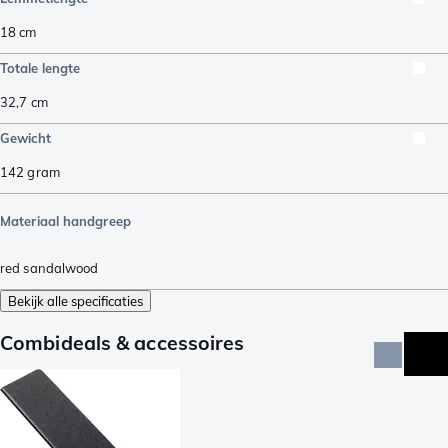
18
cm
Totale lengte
32,7
cm
Gewicht
142
gram
Materiaal handgreep
red sandalwood
Bekijk alle specificaties
Combideals & accessoires