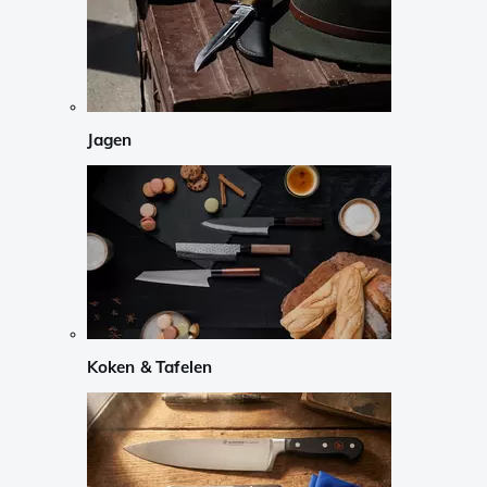
Jagen
Koken & Tafelen