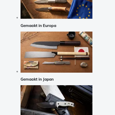
Gemaakt in Europa
Gemaakt in Japan