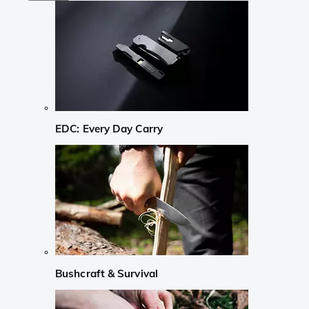
EDC: Every Day Carry
Bushcraft & Survival