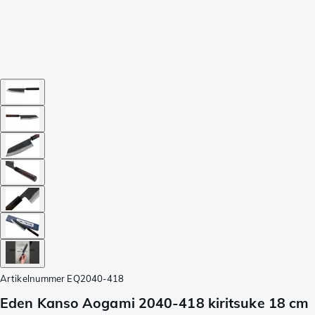
Artikelnummer
EQ2040-418
Eden Kanso Aogami 2040-418 kiritsuke 18 cm