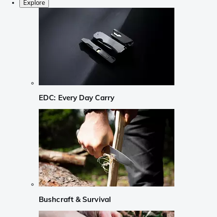
Explore
EDC: Every Day Carry
Bushcraft & Survival