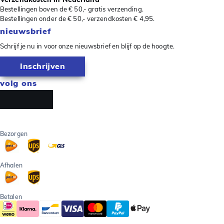
Bestellingen boven de € 50,- gratis verzending.
Bestellingen onder de € 50,- verzendkosten € 4,95.
nieuwsbrief
Schrijf je nu in voor onze nieuwsbrief en blijf op de hoogte.
Inschrijven
volg ons
Bezorgen
Afhalen
Betalen