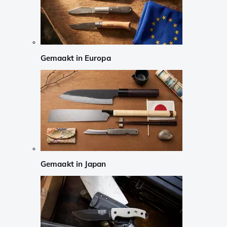
Gemaakt in Europa
Gemaakt in Japan