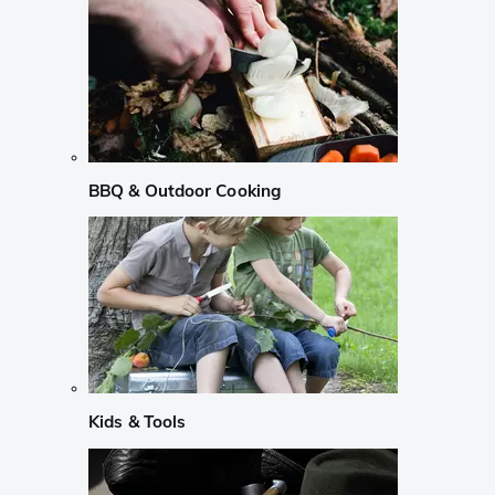
BBQ & Outdoor Cooking
Kids & Tools