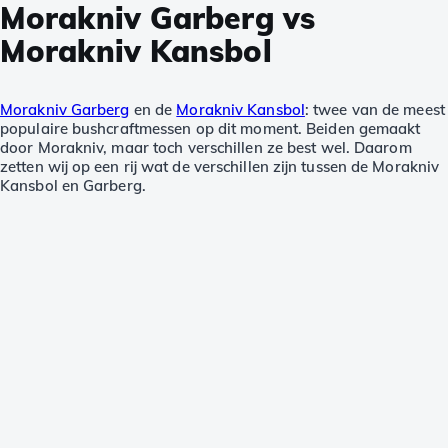
Morakniv Garberg vs
Morakniv Kansbol
Morakniv Garberg
en de
Morakniv Kansbol
: twee van de meest
populaire bushcraftmessen op dit moment. Beiden gemaakt
door Morakniv, maar toch verschillen ze best wel. Daarom
zetten wij op een rij wat de verschillen zijn tussen de Morakniv
Kansbol en Garberg.