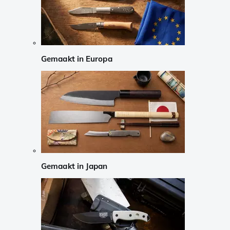
Gemaakt in Europa
Gemaakt in Japan