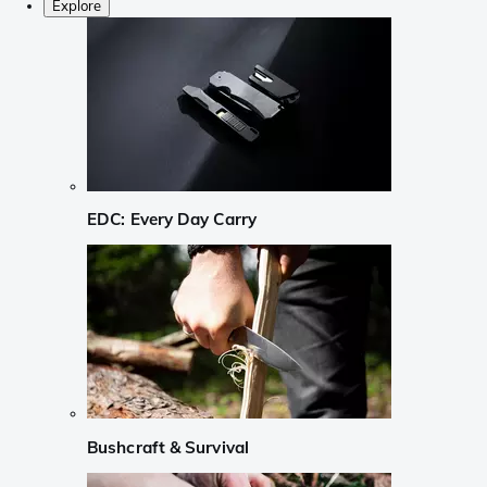
Explore
EDC: Every Day Carry
Bushcraft & Survival