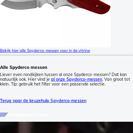
Bekijk hier alle Spyderco-messen voor in de vitrine
Alle Spyderco messen
Liever even rondkijken tussen al onze Spyderco-messen? Dat kan
natuurlijk ook. Hier vind je
al onze Spyderco-messen
. Van groot tot
klein. Tip: gebruik het filter voor een passende selectie.
Terug naar de keuzehulp Spyderco-messen
Gerelateerde topics