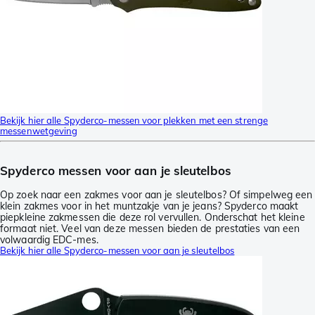
Bekijk hier alle Spyderco-messen voor plekken met een strenge
messenwetgeving
Spyderco messen voor aan je sleutelbos
Op zoek naar een zakmes voor aan je sleutelbos? Of simpelweg een
klein zakmes voor in het muntzakje van je jeans? Spyderco maakt
piepkleine zakmessen die deze rol vervullen. Onderschat het kleine
formaat niet. Veel van deze messen bieden de prestaties van een
volwaardig EDC-mes.
Bekijk hier alle Spyderco-messen voor aan je sleutelbos