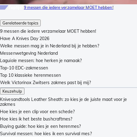
Toplijst
9 messen die iedere verzamelaar MOET hebben!
Gerelateerde topics
9 messen die iedere verzamelaar MOET hebben!
Have A Knives Day 2026
Welke messen mag je in Nederland bij je hebben?
Messenwetgeving Nederland
Laguiole messen: hoe herken je namaak?
Top-10 EDC-zakmessen
Top 10 klassieke herenmessen
Welk Victorinox Zwitsers zakmes past bij mij?
Keuzehulp
Knivesandtools Leather Sheath: zo kies je de juiste maat voor je
zakmes
Hoe kies je een clip voor een schede?
Hoe kies ik het beste bushcraftmes?
Buying guide: hoe kies je een herenmes?
Survival messen: hoe kies ik een survival mes?