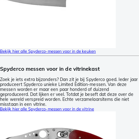
Bekijk hier alle Spyderco-messen voor in de keuken
Spyderco messen voor in de vitrinekast
Zoek je iets extra bijzonders? Dan zit je bij Spyderco goed. Ieder jaar
produceert Spyderco unieke Limited Edition-messen. Van deze
messen worden er maar een paar honderd of duizend
geproduceerd. Dat lijken er veel. Totdat je beseft dat deze over de
hele wereld verspreid worden. Echte verzamelaarsitems die niet
misstaan in een vitrine.
Bekijk hier alle Spyderco-messen voor in de vitrine