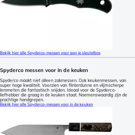
Bekijk hier alle Spyderco-messen voor aan je sleutelbos
Spyderco messen voor in de keuken
Spyderco maakt niet alleen zakmessen. Ook keukenmessen, van
super hoge kwaliteit. Voorzien van flinterdunne en vlijmscherpe
lemmeten die fantastisch snijden. Ideaal voor de Spyderco-
liefhebber die graag in de keuken staat. Noemenswaardig zijn de
prachtige handgrepen.
Bekijk hier alle Spyderco-messen voor in de keuken