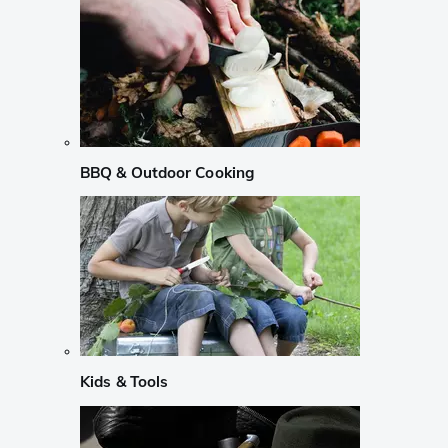
BBQ & Outdoor Cooking
Kids & Tools