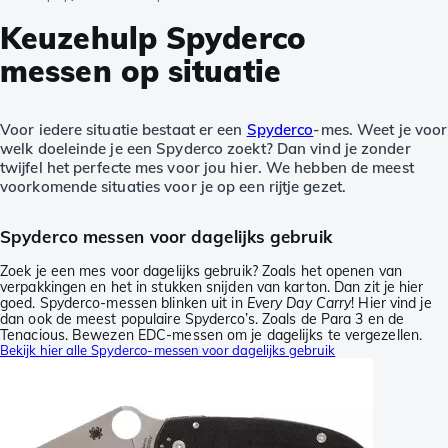
Keuzehulp Spyderco
messen op situatie
Voor iedere situatie bestaat er een
Spyderco
-mes. Weet je voor
welk doeleinde je een Spyderco zoekt? Dan vind je zonder
twijfel het perfecte mes voor jou hier. We hebben de meest
voorkomende situaties voor je op een rijtje gezet.
Spyderco messen voor dagelijks gebruik
Zoek je een mes voor dagelijks gebruik? Zoals het openen van
verpakkingen en het in stukken snijden van karton. Dan zit je hier
goed. Spyderco-messen blinken uit in
Every Day Carry
! Hier vind je
dan ook de meest populaire Spyderco’s. Zoals de Para 3 en de
Tenacious. Bewezen EDC-messen om je dagelijks te vergezellen.
Bekijk hier alle Spyderco-messen voor dagelijks gebruik