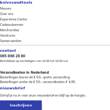
knivesandtools
Nieuws
Over ons
Experience Center
Cadeaubonnen
Merchandise
Vacatures
Samenwerken
contact
085 888 28 80
Bereikbaar op werkdagen van 10.00 tot 18.00 uur.
Verzendkosten in Nederland
Bestellingen boven de € 50,- gratis verzending.
Bestellingen onder de € 50,- verzendkosten € 4,95.
nieuwsbrief
Schrijf je nu in voor onze nieuwsbrief en blijf op de hoogte.
Inschrijven