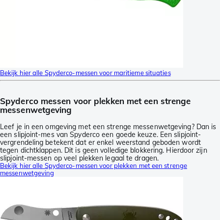
Bekijk hier alle Spyderco-messen voor maritieme situaties
Spyderco messen voor plekken met een strenge
messenwetgeving
Leef je in een omgeving met een strenge messenwetgeving? Dan is
een slipjoint-mes van Spyderco een goede keuze. Een slipjoint-
vergrendeling betekent dat er enkel weerstand geboden wordt
tegen dichtklappen. Dit is geen volledige blokkering. Hierdoor zijn
slipjoint-messen op veel plekken legaal te dragen.
Bekijk hier alle Spyderco-messen voor plekken met een strenge
messenwetgeving