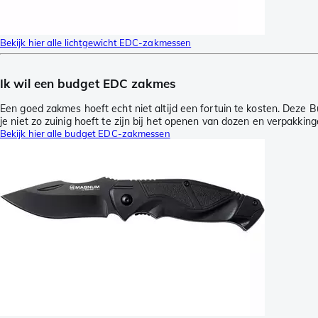
Bekijk hier alle lichtgewicht EDC-zakmessen
Ik wil een budget EDC zakmes
Een goed zakmes hoeft echt niet altijd een fortuin te kosten. Deze 
je niet zo zuinig hoeft te zijn bij het openen van dozen en verpakking
Bekijk hier alle budget EDC-zakmessen