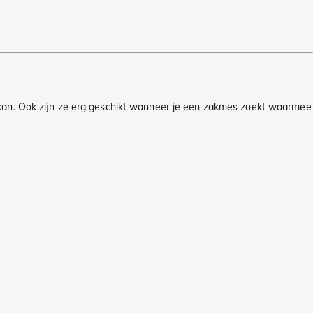
s kan. Ook zijn ze erg geschikt wanneer je een zakmes zoekt waarmee