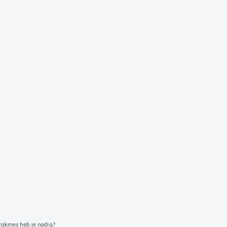
akmes heb je nodig?