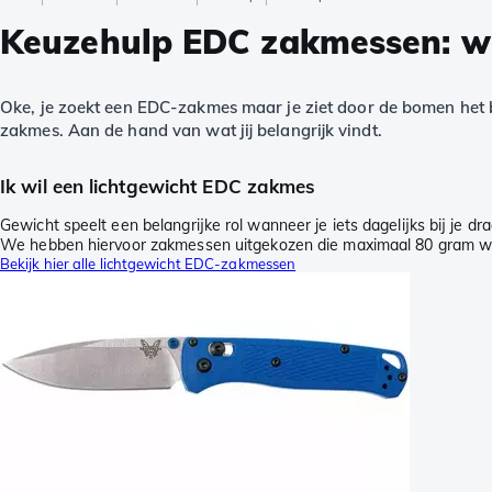
Keuzehulp EDC zakmessen: we
Oke, je zoekt een EDC-zakmes maar je ziet door de bomen het b
zakmes. Aan de hand van wat jij belangrijk vindt.
Ik wil een lichtgewicht EDC zakmes
Gewicht speelt een belangrijke rol wanneer je iets dagelijks bij je d
We hebben hiervoor zakmessen uitgekozen die maximaal 80 gram we
Bekijk hier alle lichtgewicht EDC-zakmessen