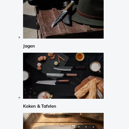
Jagen
Koken & Tafelen