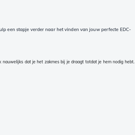
ulp een stapje verder naar het vinden van jouw perfecte EDC-
k nauwelijks dat je het zakmes bij je draagt totdat je hem nodig hebt.