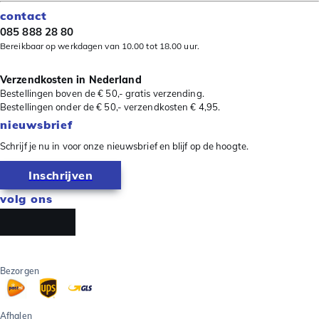
contact
085 888 28 80
Bereikbaar op werkdagen van 10.00 tot 18.00 uur.
Verzendkosten in Nederland
Bestellingen boven de € 50,- gratis verzending.
Bestellingen onder de € 50,- verzendkosten € 4,95.
nieuwsbrief
Schrijf je nu in voor onze nieuwsbrief en blijf op de hoogte.
Inschrijven
volg ons
Bezorgen
Afhalen