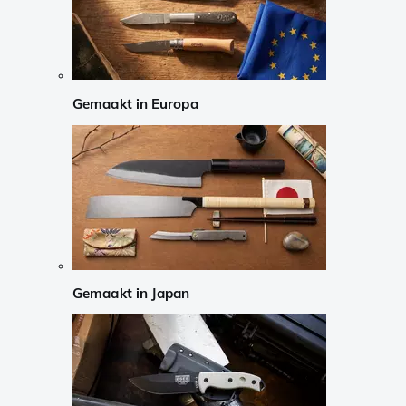
Gemaakt in Europa
Gemaakt in Japan