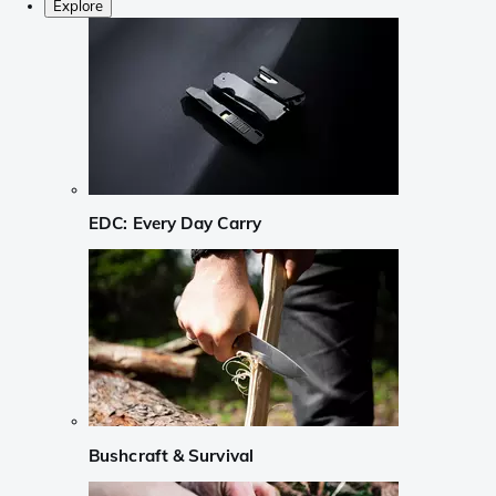
Explore
EDC: Every Day Carry
Bushcraft & Survival