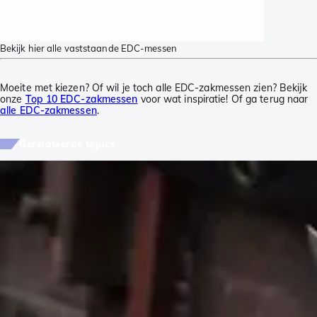
Bekijk hier alle vaststaande EDC-messen
Moeite met kiezen? Of wil je toch alle EDC-zakmessen zien? Bekijk
onze
Top 10 EDC-zakmessen
voor wat inspiratie! Of ga terug naar
alle EDC-zakmessen
.
Gerelateerde topics