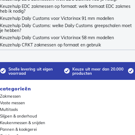
Keuzehulp EDC zakmessen op formaat: welk formaat EDC zakmes
heb ik nodig?
Keuzehulp Daily Customs voor Victorinox 91 mm modellen
Keuzehulp Daily Customs: welke Daily Customs greepschalen moet
je hebben?
Keuzehulp Daily Customs voor Victorinox 58 mm modellen
Keuzehulp CRKT zakmessen op formaat en gebruik
Snelle levering uit eigen
Keuze uit meer dan 20.000
voorraad
producten
categorieën
Zakmessen
Vaste messen
Multitools
Slijpen & onderhoud
Keukenmessen & snijden
Pannen & kookgerei