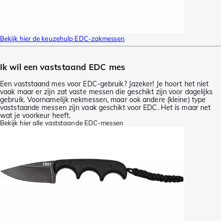
Bekijk hier de keuzehulp EDC-zakmessen
Ik wil een vaststaand EDC mes
Een vaststaand mes voor EDC-gebruik? Jazeker! Je hoort het niet
vaak maar er zijn zat vaste messen die geschikt zijn voor dagelijks
gebruik. Voornamelijk nekmessen, maar ook andere (kleine) type
vaststaande messen zijn vaak geschikt voor EDC. Het is maar net
wat je voorkeur heeft.
Bekijk hier alle vaststaande EDC-messen