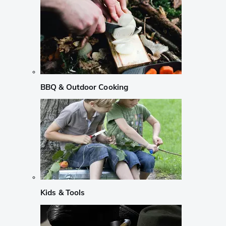
BBQ & Outdoor Cooking
Kids & Tools