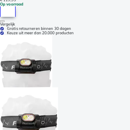
Op voorraad
Vergelijk
Gratis retourneren binnen 30 dagen
Keuze uit meer dan 20.000 producten