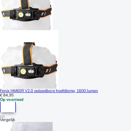
Fenix HM60R V2.0 oplaadbare hoofdlamp, 1600 lumen
€ 84,95
Op voorraad
Vergelijk