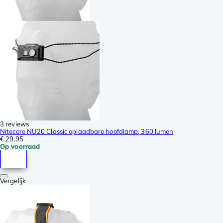
3 reviews
Nitecore NU20 Classic oplaadbare hoofdlamp, 360 lumen
€ 29,95
Op voorraad
Vergelijk