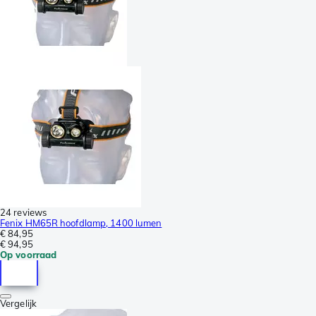
24 reviews
Fenix HM65R hoofdlamp, 1400 lumen
€ 84,95
€ 94,95
Op voorraad
Vergelijk