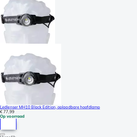
Ledlenser MH10 Black Edition, oplaadbare hoofdlamp
€ 77,99
Op voorraad