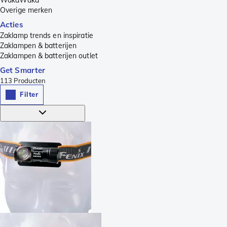
Overige merken
Acties
Zaklamp trends en inspiratie
Zaklampen & batterijen
Zaklampen & batterijen outlet
Get Smarter
113
Producten
Filter