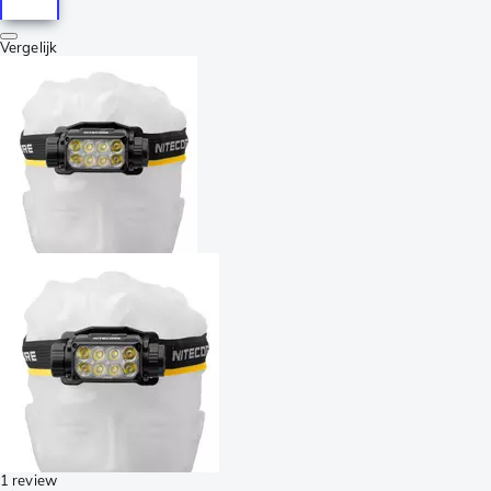
Vergelijk
1 review