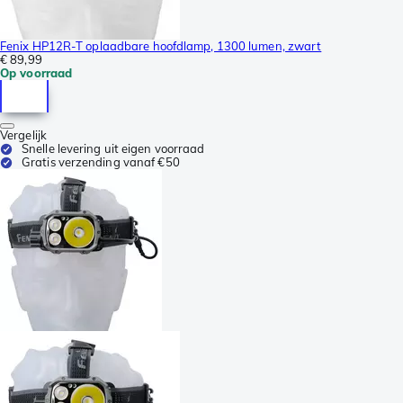
Fenix HP12R-T oplaadbare hoofdlamp, 1300 lumen, zwart
€ 89,99
Op voorraad
Vergelijk
Snelle levering uit eigen voorraad
Gratis verzending vanaf €50