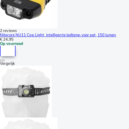
2 reviews
Nitecore NU11 Cap Light, intelligente ledlamp voor pet, 150 lumen
€ 24,95
Op voorraad
Vergelijk