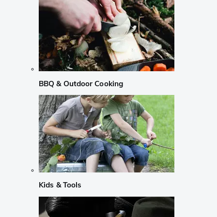
BBQ & Outdoor Cooking
Kids & Tools