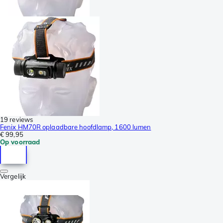
19 reviews
Fenix HM70R oplaadbare hoofdlamp, 1600 lumen
€ 99,95
Op voorraad
Vergelijk