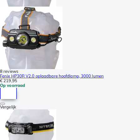
8 reviews
Fenix HP30R V2.0 oplaadbare hoofdlamp, 3000 lumen
€ 219,95
Op voorraad
Vergelijk