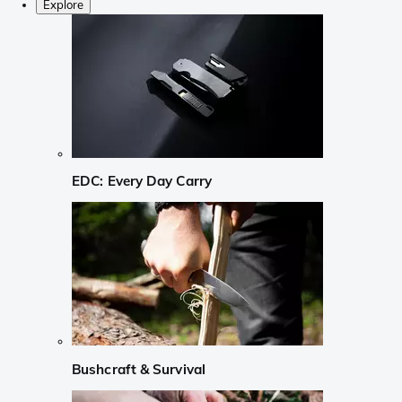
Explore
EDC: Every Day Carry
Bushcraft & Survival