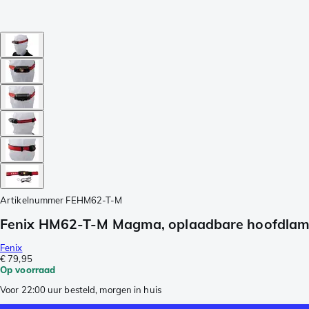
Artikelnummer
FEHM62-T-M
Fenix HM62-T-M Magma, oplaadbare hoofdlam
Fenix
€ 79,95
Op voorraad
Voor 22:00 uur besteld, morgen in huis