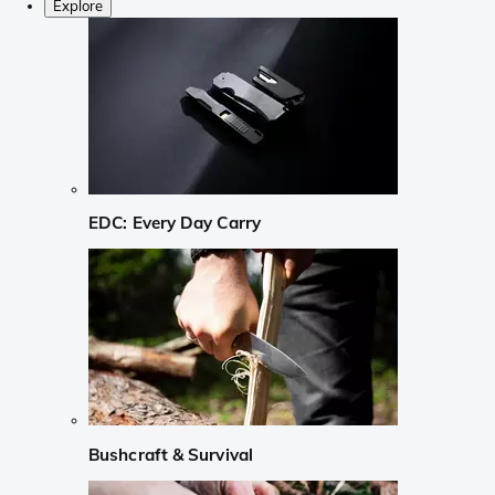
Explore
EDC: Every Day Carry
Bushcraft & Survival