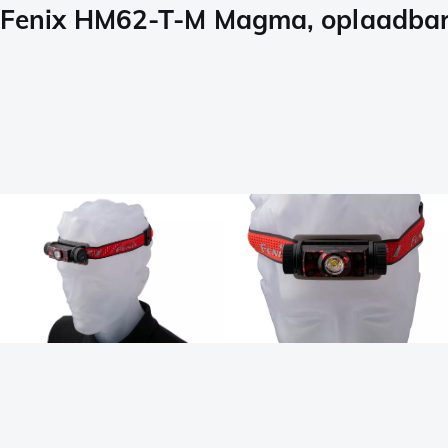
Fenix HM62-T-M Magma, oplaadbar