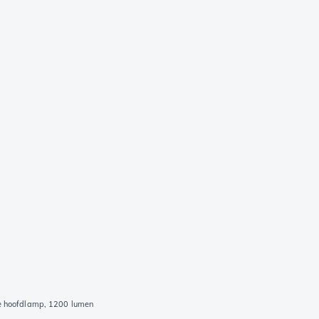
 hoofdlamp, 1200 lumen