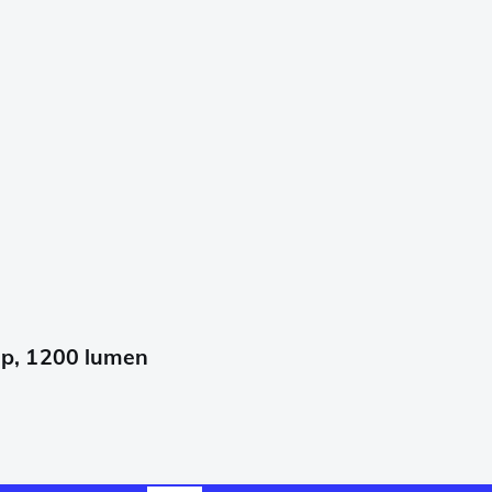
p, 1200 lumen