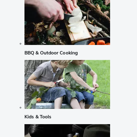
BBQ & Outdoor Cooking
Kids & Tools