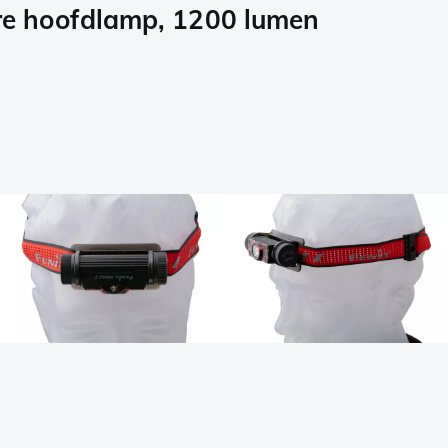
e hoofdlamp, 1200 lumen