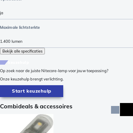
ja
Maximale lichtsterkte
1.400
lumen
Bekijk alle specificaties
keuzehulp
Op zoek naar de juiste Nitecore-lamp voor jouw toepassing?
Onze keuzehulp brengt verlichting.
Start keuzehulp
Combideals & accessoires