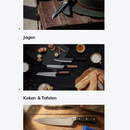
Jagen
Koken & Tafelen