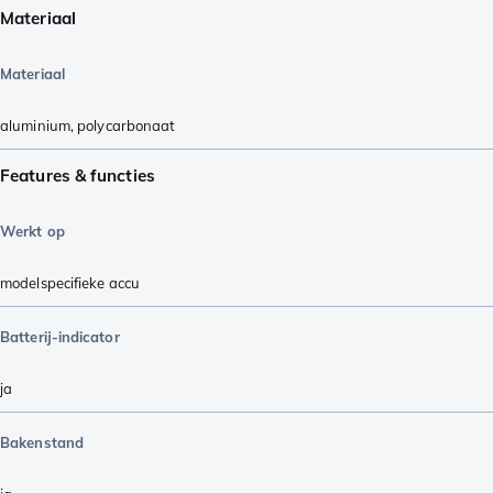
Materiaal
Materiaal
aluminium
,
polycarbonaat
Features & functies
Werkt op
modelspecifieke accu
Batterij-indicator
ja
Bakenstand