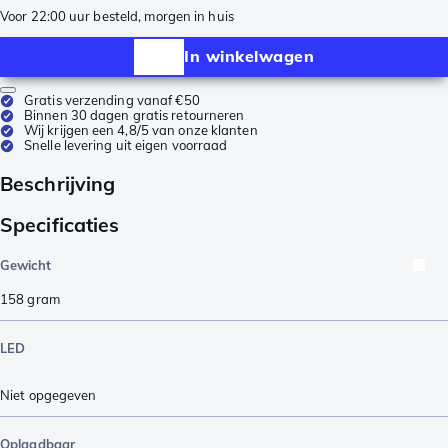
Voor 22:00 uur besteld, morgen in huis
In winkelwagen
Gratis verzending vanaf €50
Binnen 30 dagen gratis retourneren
Wij krijgen een 4,8/5 van onze klanten
Snelle levering uit eigen voorraad
Beschrijving
Specificaties
Gewicht
158
gram
LED
Niet opgegeven
Oplaadbaar