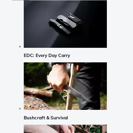
EDC: Every Day Carry
Bushcraft & Survival