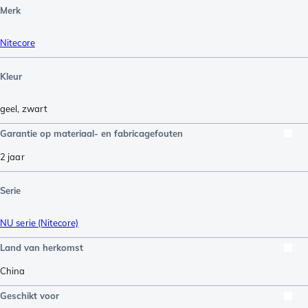
Merk
Nitecore
Kleur
geel
,
zwart
Garantie op materiaal- en fabricagefouten
2 jaar
Serie
NU serie (Nitecore)
Land van herkomst
China
Geschikt voor