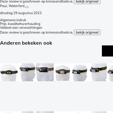
Deze review is geschreven op knivesandtools.ie,
bekijk origineel
Paul
, Waterford
dinsdag 29 augustus 2023
Algemene indruk
Prijs-kwaliteitsverhouding
Voldoet aan verwachtingen
Deze review is geschreven op knivesandtools.ie,
bekijk origineel
Anderen bekeken ook