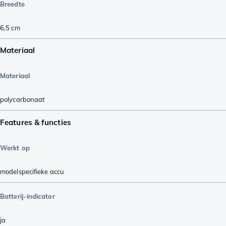
Breedte
6,5
cm
Materiaal
Materiaal
polycarbonaat
Features & functies
Werkt op
modelspecifieke accu
Batterij-indicator
ja