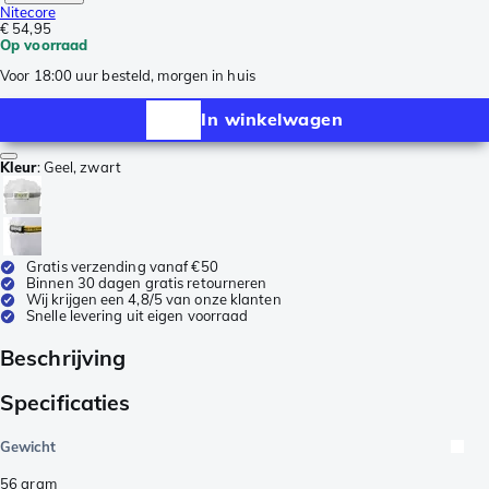
Nitecore
€ 54,95
Op voorraad
Voor 18:00 uur besteld, morgen in huis
In winkelwagen
Kleur
:
Geel, zwart
Gratis verzending vanaf €50
Binnen 30 dagen gratis retourneren
Wij krijgen een 4,8/5 van onze klanten
Snelle levering uit eigen voorraad
Beschrijving
Specificaties
Gewicht
56
gram