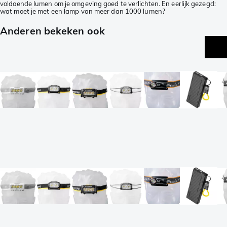
voldoende lumen om je omgeving goed te verlichten. En eerlijk gezegd:
wat moet je met een lamp van meer dan 1000 lumen?
Anderen bekeken ook