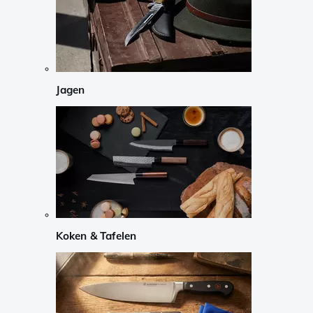
Jagen
Koken & Tafelen