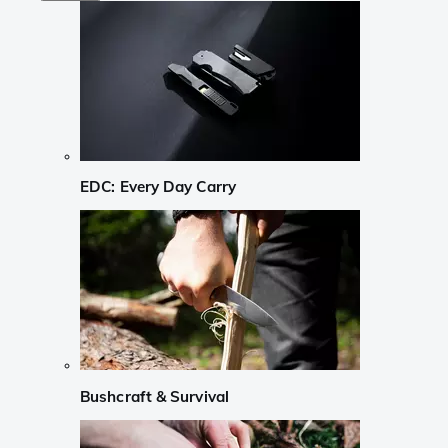
EDC: Every Day Carry
Bushcraft & Survival