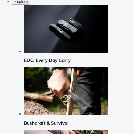
Explore
EDC: Every Day Carry
Bushcraft & Survival