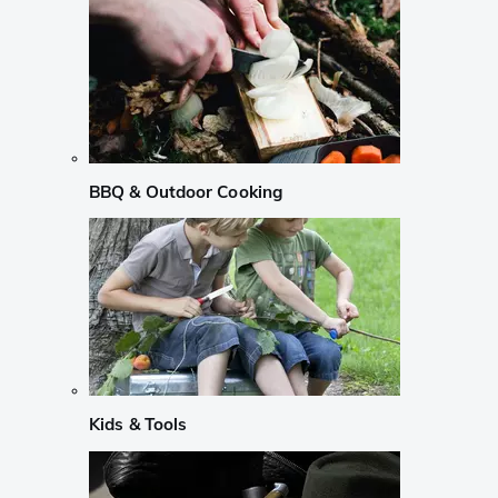
BBQ & Outdoor Cooking
Kids & Tools