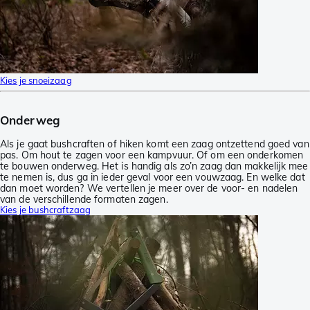
Kies je snoeizaag
Onderweg
Als je gaat bushcraften of hiken komt een zaag ontzettend goed van
pas. Om hout te zagen voor een kampvuur. Of om een onderkomen
te bouwen onderweg. Het is handig als zo’n zaag dan makkelijk mee
te nemen is, dus ga in ieder geval voor een vouwzaag. En welke dat
dan moet worden? We vertellen je meer over de voor- en nadelen
van de verschillende formaten zagen.
Kies je bushcraftzaag