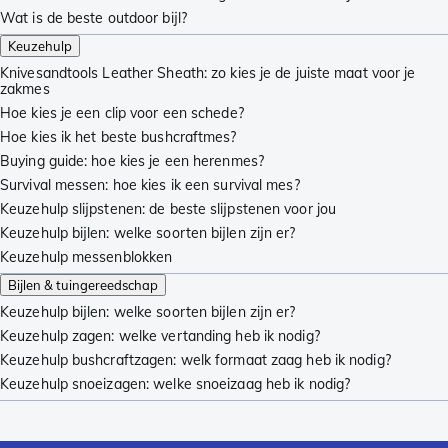
Wat is de beste outdoor bijl?
Keuzehulp
Knivesandtools Leather Sheath: zo kies je de juiste maat voor je
zakmes
Hoe kies je een clip voor een schede?
Hoe kies ik het beste bushcraftmes?
Buying guide: hoe kies je een herenmes?
Survival messen: hoe kies ik een survival mes?
Keuzehulp slijpstenen: de beste slijpstenen voor jou
Keuzehulp bijlen: welke soorten bijlen zijn er?
Keuzehulp messenblokken
Bijlen & tuingereedschap
Keuzehulp bijlen: welke soorten bijlen zijn er?
Keuzehulp zagen: welke vertanding heb ik nodig?
Keuzehulp bushcraftzagen: welk formaat zaag heb ik nodig?
Keuzehulp snoeizagen: welke snoeizaag heb ik nodig?