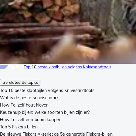
Toplijst
Top 10 beste kloofbijlen volgens Knivesandtools
Gerelateerde topics
Top 10 beste kloofbijlen volgens Knivesandtools
Wat is de beste snoeischaar?
How To: zelf hout kloven
Keuzehulp bijlen: welke soorten bijlen zijn er?
How To: zelf een boom kappen
Top 5 Fiskars bijlen
De nieuwe Fiskars X-serie: de 5e generatie Fiskars-bijlen