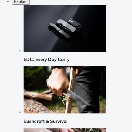
Explore
EDC: Every Day Carry
Bushcraft & Survival