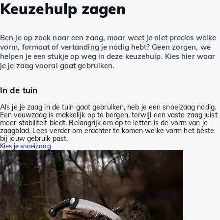
Keuzehulp zagen
Ben je op zoek naar een zaag, maar weet je niet precies welke
vorm, formaat of vertanding je nodig hebt? Geen zorgen, we
helpen je een stukje op weg in deze keuzehulp. Kies hier waar
je je zaag vooral gaat gebruiken.
In de tuin
Als je je zaag in de tuin gaat gebruiken, heb je een snoeizaag nodig.
Een vouwzaag is makkelijk op te bergen, terwijl een vaste zaag juist
meer stabiliteit biedt. Belangrijk om op te letten is de vorm van je
zaagblad. Lees verder om erachter te komen welke vorm het beste
bij jouw gebruik past.
Kies je snoeizaag