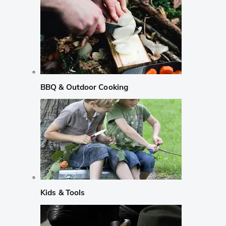
BBQ & Outdoor Cooking
Kids & Tools