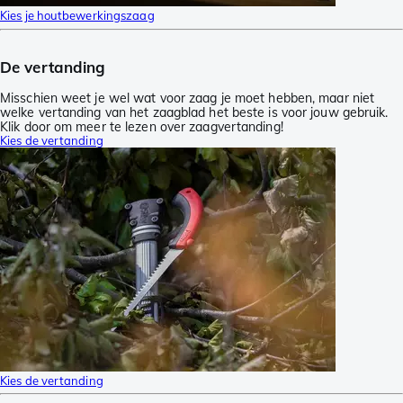
Kies je houtbewerkingszaag
De vertanding
Misschien weet je wel wat voor zaag je moet hebben, maar niet
welke vertanding van het zaagblad het beste is voor jouw gebruik.
Klik door om meer te lezen over zaagvertanding!
Kies de vertanding
Kies de vertanding