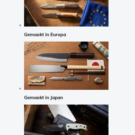
Gemaakt in Europa
Gemaakt in Japan