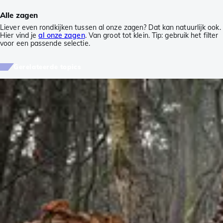
Alle zagen
Liever even rondkijken tussen al onze zagen? Dat kan natuurlijk ook.
Hier vind je
al onze zagen
. Van groot tot klein. Tip: gebruik het filter
voor een passende selectie.
Gerelateerde topics