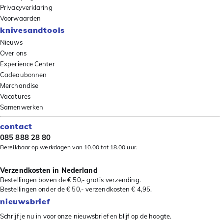
Privacyverklaring
Voorwaarden
knivesandtools
Nieuws
Over ons
Experience Center
Cadeaubonnen
Merchandise
Vacatures
Samenwerken
contact
085 888 28 80
Bereikbaar op werkdagen van 10.00 tot 18.00 uur.
Verzendkosten in Nederland
Bestellingen boven de € 50,- gratis verzending.
Bestellingen onder de € 50,- verzendkosten € 4,95.
nieuwsbrief
Schrijf je nu in voor onze nieuwsbrief en blijf op de hoogte.