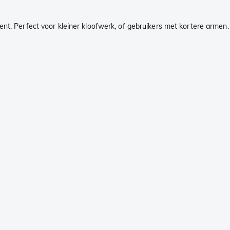
ent. Perfect voor kleiner kloofwerk, of gebruikers met kortere armen.