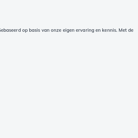
t. Gebaseerd op basis van onze eigen ervaring en kennis. Met de