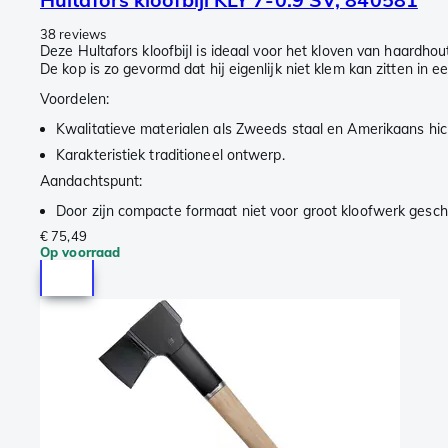
38 reviews
Deze Hultafors kloofbijl is ideaal voor het kloven van haardho
De kop is zo gevormd dat hij eigenlijk niet klem kan zitten in 
Voordelen:
Kwalitatieve materialen als Zweeds staal en Amerikaans hic
Karakteristiek traditioneel ontwerp.
Aandachtspunt:
Door zijn compacte formaat niet voor groot kloofwerk gesc
€ 75,49
Op voorraad