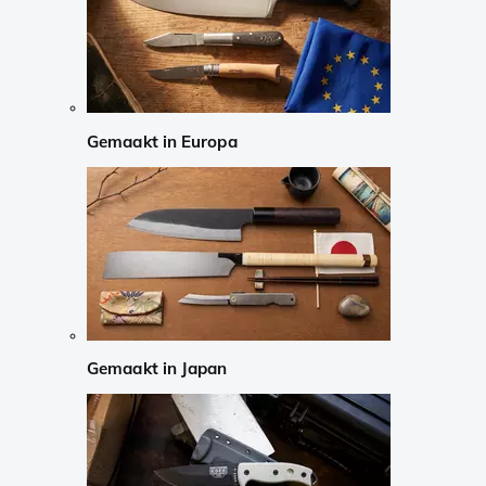
Gemaakt in Europa
Gemaakt in Japan