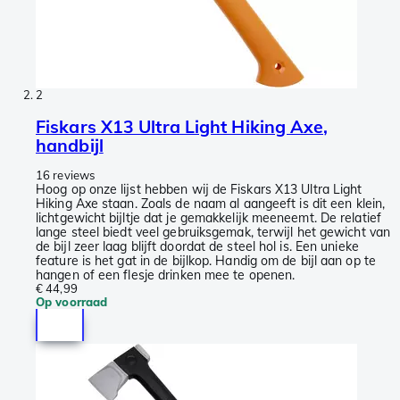
2
Fiskars X13 Ultra Light Hiking Axe,
handbijl
16 reviews
Hoog op onze lijst hebben wij de Fiskars X13 Ultra Light
Hiking Axe staan. Zoals de naam al aangeeft is dit een klein,
lichtgewicht bijltje dat je gemakkelijk meeneemt. De relatief
lange steel biedt veel gebruiksgemak, terwijl het gewicht van
de bijl zeer laag blijft doordat de steel hol is. Een unieke
feature is het gat in de bijlkop. Handig om de bijl aan op te
hangen of een flesje drinken mee te openen.
€ 44,99
Op voorraad