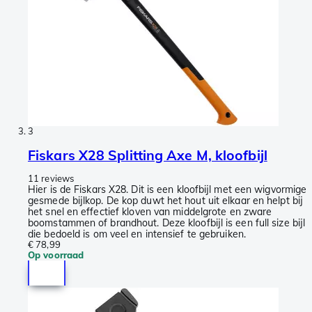
3
Fiskars X28 Splitting Axe M, kloofbijl
11 reviews
Hier is de Fiskars X28. Dit is een kloofbijl met een wigvormige
gesmede bijlkop. De kop duwt het hout uit elkaar en helpt bij
het snel en effectief kloven van middelgrote en zware
boomstammen of brandhout. Deze kloofbijl is een full size bijl
die bedoeld is om veel en intensief te gebruiken.
€ 78,99
Op voorraad