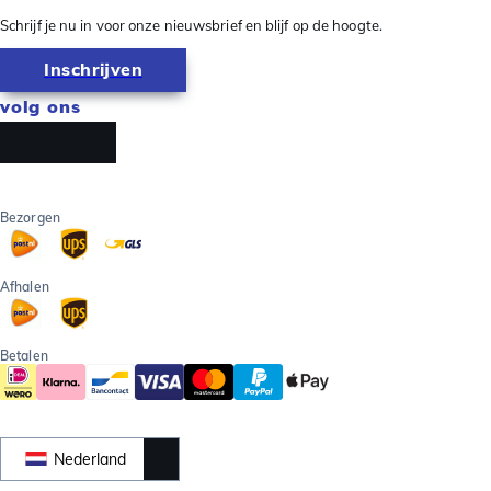
Schrijf je nu in voor onze nieuwsbrief en blijf op de hoogte.
Inschrijven
volg ons
Bezorgen
Afhalen
Betalen
Nederland