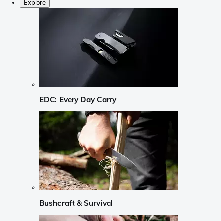
Explore
EDC: Every Day Carry
Bushcraft & Survival