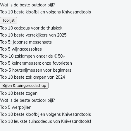
Wat is de beste outdoor bijl?
Top 10 beste kloofbijlen volgens Knivesandtools
Toplijst
Top 10 cadeaus voor de thuiskok
Top 10 beste verrekijkers van 2025
Top 5: Japanse messensets
Top 5 wijnaccessoires
Top-10 zaklampen onder de € 50,-
Top 5 kelnersmessen: onze favorieten
Top-5 houtsnijmessen voor beginners
Top 10 beste zaklampen van 2024
Bijlen & tuingereedschap
Top 10 beste zagen
Wat is de beste outdoor bijl?
Top 5 werpbijlen
Top 10 beste kloofbijlen volgens Knivesandtools
Top 10 leukste tuincadeaus van Knivesandtools!