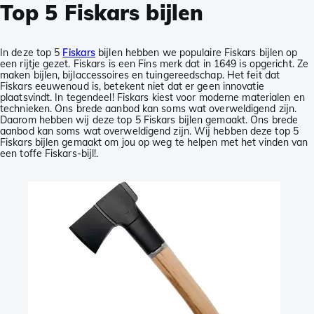
Top 5 Fiskars bijlen
In deze top 5
Fiskars
bijlen hebben we populaire Fiskars bijlen op
een rijtje gezet. Fiskars is een Fins merk dat in 1649 is opgericht. Ze
maken bijlen, bijlaccessoires en tuingereedschap. Het feit dat
Fiskars eeuwenoud is, betekent niet dat er geen innovatie
plaatsvindt. In tegendeel! Fiskars kiest voor moderne materialen en
technieken. Ons brede aanbod kan soms wat overweldigend zijn.
Daarom hebben wij deze top 5 Fiskars bijlen gemaakt. Ons brede
aanbod kan soms wat overweldigend zijn. Wij hebben deze top 5
Fiskars bijlen gemaakt om jou op weg te helpen met het vinden van
een toffe Fiskars-bijl!.