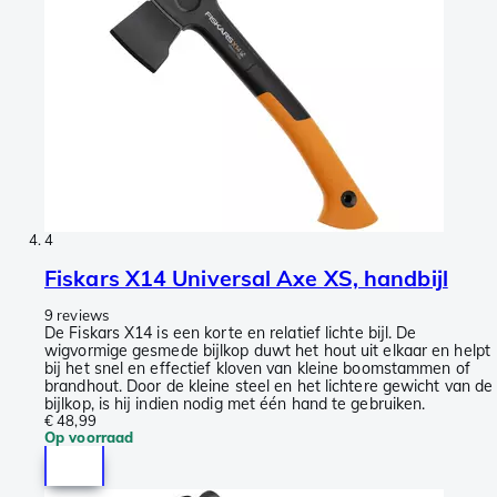
4
Fiskars X14 Universal Axe XS, handbijl
9 reviews
De Fiskars X14 is een korte en relatief lichte bijl. De
wigvormige gesmede bijlkop duwt het hout uit elkaar en helpt
bij het snel en effectief kloven van kleine boomstammen of
brandhout. Door de kleine steel en het lichtere gewicht van de
bijlkop, is hij indien nodig met één hand te gebruiken.
€ 48,99
Op voorraad