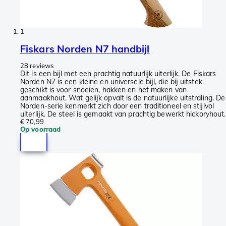
1
Fiskars Norden N7 handbijl
28 reviews
Dit is een bijl met een prachtig natuurlijk uiterlijk. De Fiskars
Norden N7 is een kleine en universele bijl, die bij uitstek
geschikt is voor snoeien, hakken en het maken van
aanmaakhout. Wat gelijk opvalt is de natuurlijke uitstraling. De
Norden-serie kenmerkt zich door een traditioneel en stijlvol
uiterlijk. De steel is gemaakt van prachtig bewerkt hickoryhout.
€ 70,99
Op voorraad