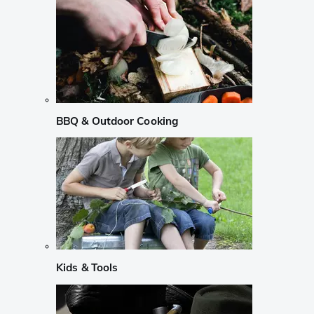
BBQ & Outdoor Cooking
Kids & Tools