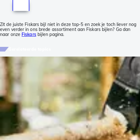
Zit de juiste Fiskars bijl niet in deze top-5 en zoek je toch liever nog
even verder in ons brede assortiment aan Fiskars bijlen? Ga dan
naar onze
Fiskars
bijlen pagina.
Gerelateerde topics