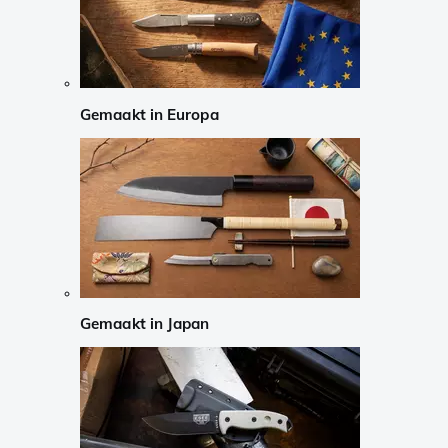
Gemaakt in Europa
Gemaakt in Japan