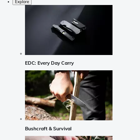
Explore
EDC: Every Day Carry
Bushcraft & Survival