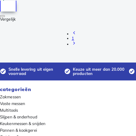
Vergelijk
1
Snelle levering uit eigen
Keuze uit meer dan 20.000
voorraad
producten
categorieën
Zakmessen
Vaste messen
Multitools
Slijpen & onderhoud
Keukenmessen & snijden
Pannen & kookgerei