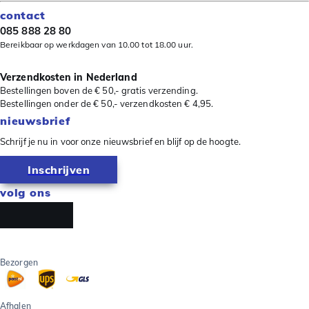
contact
085 888 28 80
Bereikbaar op werkdagen van 10.00 tot 18.00 uur.
Verzendkosten in Nederland
Bestellingen boven de € 50,- gratis verzending.
Bestellingen onder de € 50,- verzendkosten € 4,95.
nieuwsbrief
Schrijf je nu in voor onze nieuwsbrief en blijf op de hoogte.
Inschrijven
volg ons
Bezorgen
Afhalen