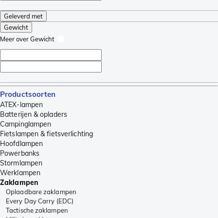
Geleverd met
Gewicht
Meer over Gewicht
Productsoorten
ATEX-lampen
Batterijen & opladers
Campinglampen
Fietslampen & fietsverlichting
Hoofdlampen
Powerbanks
Stormlampen
Werklampen
Zaklampen
Oplaadbare zaklampen
Every Day Carry (EDC)
Tactische zaklampen