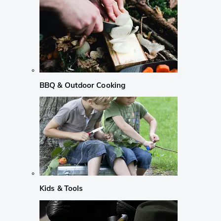
BBQ & Outdoor Cooking
Kids & Tools