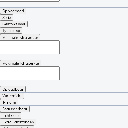
Op voorraad
Serie
Geschikt voor
Type lamp
Minimale lichtsterkte
Maximale lichtsterkte
Oplaadbaar
Waterdicht
IP-norm
Focusseerbaar
Lichtkleur
Extra lichtstanden