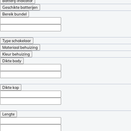
Batterij-indicator
Geschikte batterijen
Bereik bundel
Type schakelaar
Materiaal behuizing
Kleur behuizing
Dikte body
Dikte kop
Lengte