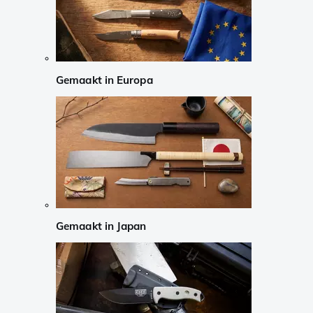
Gemaakt in Europa
Gemaakt in Japan