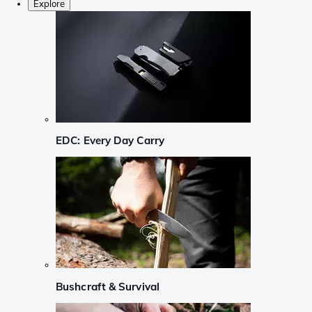
Explore
EDC: Every Day Carry
Bushcraft & Survival