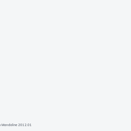
on Mandoline 2012.01