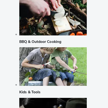
BBQ & Outdoor Cooking
Kids & Tools