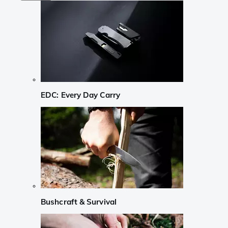
EDC: Every Day Carry
Bushcraft & Survival