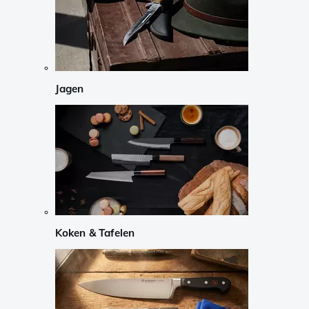
Jagen
Koken & Tafelen