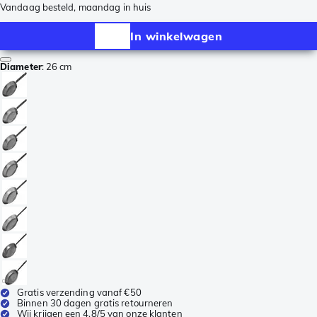
Vandaag besteld, maandag in huis
In winkelwagen
Diameter
:
26 cm
Gratis verzending vanaf €50
Binnen 30 dagen gratis retourneren
Wij krijgen een 4,8/5 van onze klanten