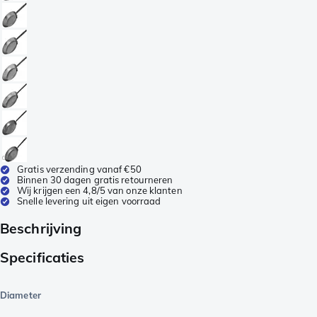
Gratis verzending vanaf €50
Binnen 30 dagen gratis retourneren
Wij krijgen een 4,8/5 van onze klanten
Snelle levering uit eigen voorraad
Beschrijving
Specificaties
Diameter