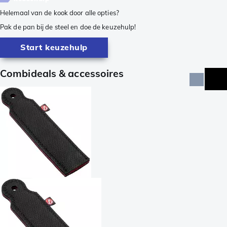
Helemaal van de kook door alle opties?
Pak de pan bij de steel en doe de keuzehulp!
Start keuzehulp
Combideals & accessoires