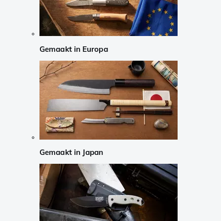
Gemaakt in Europa
Gemaakt in Japan