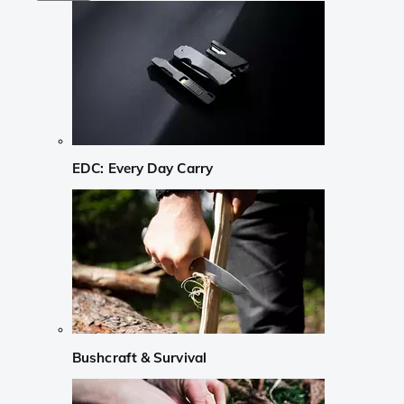
EDC: Every Day Carry
Bushcraft & Survival