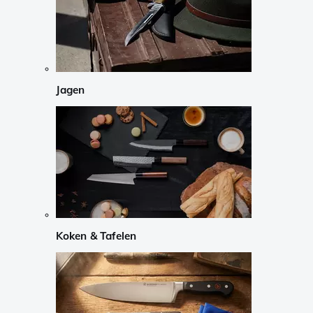
Jagen
Koken & Tafelen