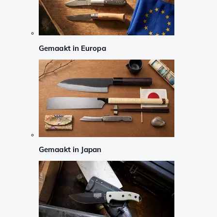
Gemaakt in Europa
Gemaakt in Japan