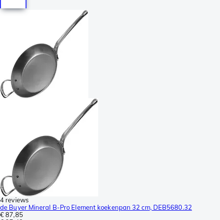
4 reviews
de Buyer Mineral B-Pro Element koekenpan 32 cm, DEB5680.32
€ 87,85