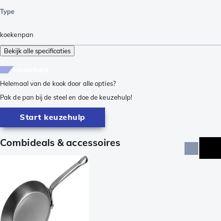
Type
koekenpan
Bekijk alle specificaties
keuzehulp
Helemaal van de kook door alle opties?
Pak de pan bij de steel en doe de keuzehulp!
Start keuzehulp
Combideals & accessoires