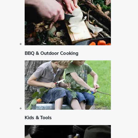
BBQ & Outdoor Cooking
Kids & Tools