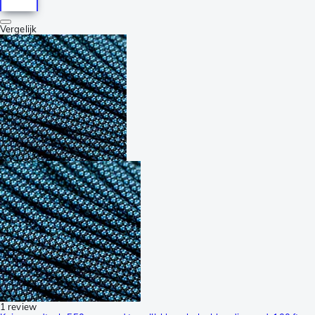
Vergelijk
1 review