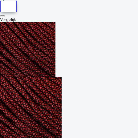
Vergelijk