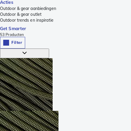
Acties
Outdoor & gear aanbiedingen
Outdoor & gear outlet
Outdoor trends en inspiratie
Get Smarter
53
Producten
Filter