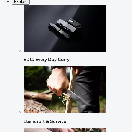
Explore
EDC: Every Day Carry
Bushcraft & Survival