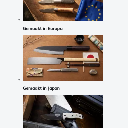
Gemaakt in Europa
Gemaakt in Japan