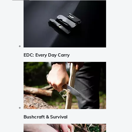
EDC: Every Day Carry
Bushcraft & Survival