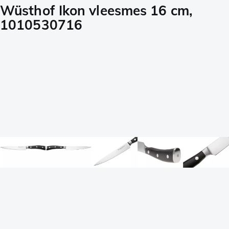
Wüsthof Ikon vleesmes 16 cm,
1010530716