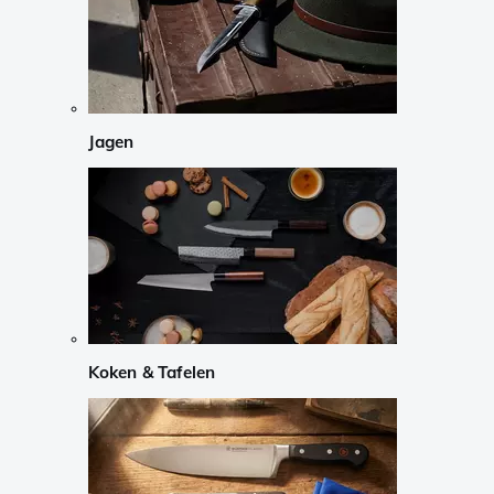
Jagen
Koken & Tafelen