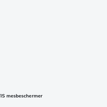
TIS mesbeschermer