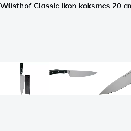
Wüsthof Classic Ikon koksmes 20 