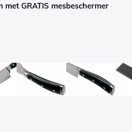
cm met GRATIS mesbeschermer