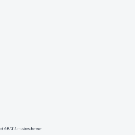
 met GRATIS mesbeschermer