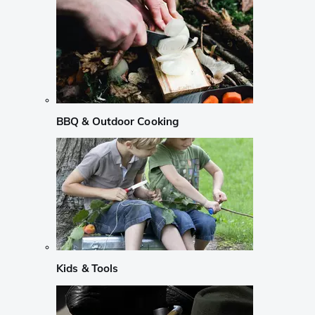
BBQ & Outdoor Cooking
Kids & Tools