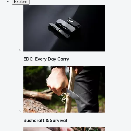
Explore
EDC: Every Day Carry
Bushcraft & Survival