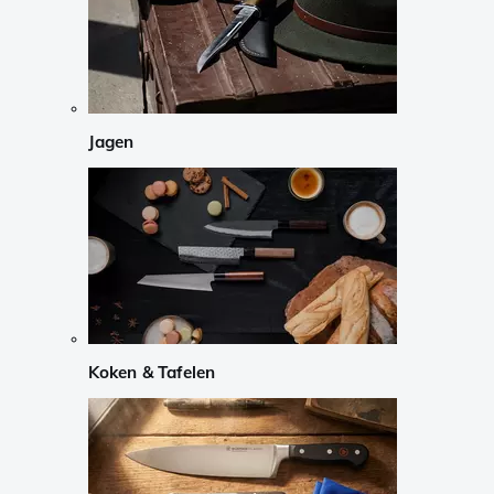
Jagen
Koken & Tafelen