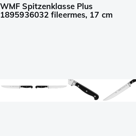
WMF Spitzenklasse Plus
1895936032 fileermes, 17 cm