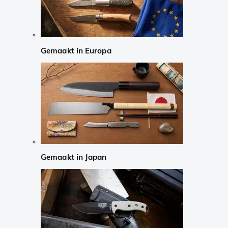
Gemaakt in Europa
Gemaakt in Japan