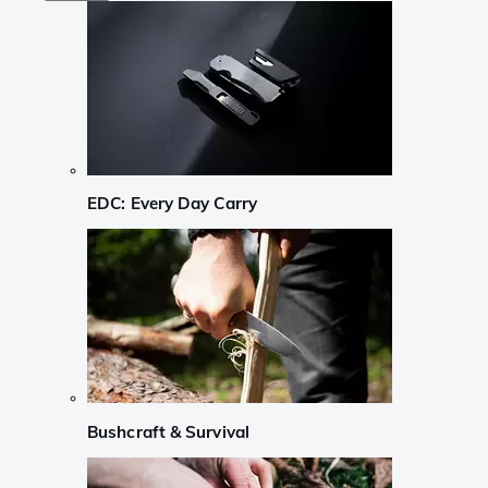
EDC: Every Day Carry
Bushcraft & Survival