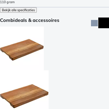
110
gram
Bekijk alle specificaties
Combideals & accessoires