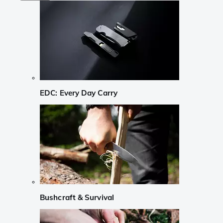
EDC: Every Day Carry
Bushcraft & Survival