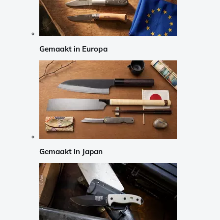
Gemaakt in Europa
Gemaakt in Japan