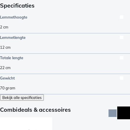
Specificaties
Lemmethoogte
2
cm
Lemmetlengte
12
cm
Totale lengte
22
cm
Gewicht
70
gram
Bekijk alle specificaties
Combideals & accessoires