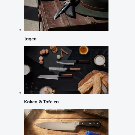
Jagen
Koken & Tafelen