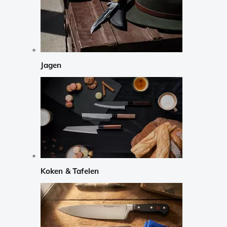
Jagen
Koken & Tafelen