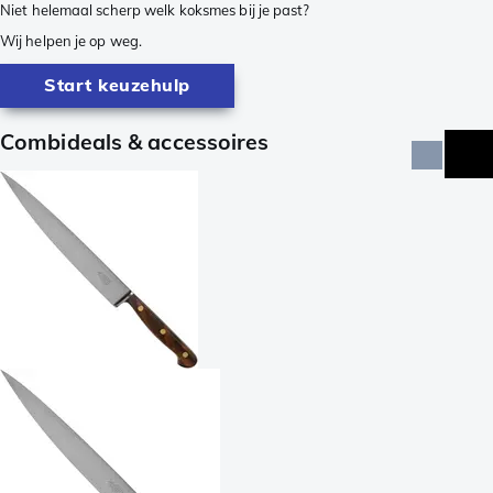
Niet helemaal scherp welk koksmes bij je past?
Wij helpen je op weg.
Start keuzehulp
Combideals & accessoires