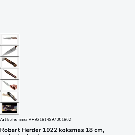
Artikelnummer
RH921814997001802
Robert Herder 1922 koksmes 18 cm,