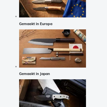
Gemaakt in Europa
Gemaakt in Japan