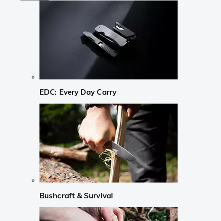
EDC: Every Day Carry
Bushcraft & Survival