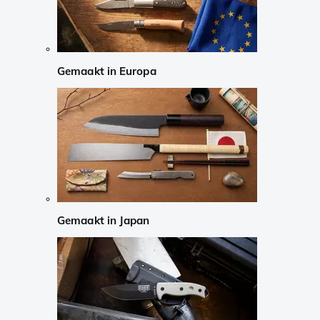
Gemaakt in Europa
Gemaakt in Japan