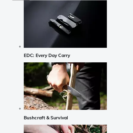
EDC: Every Day Carry
Bushcraft & Survival