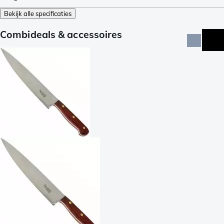
Bekijk alle specificaties
Combideals & accessoires