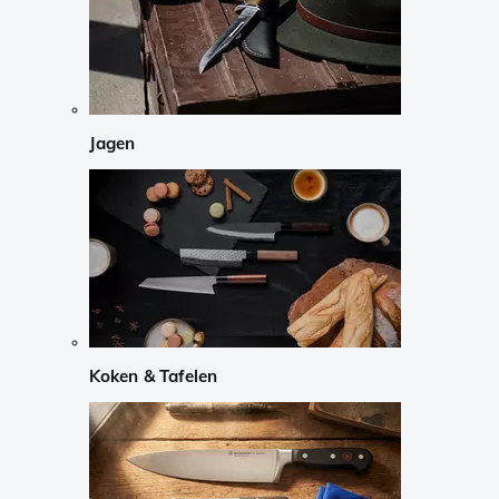
Jagen
Koken & Tafelen