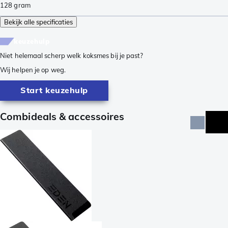
128
gram
Bekijk alle specificaties
keuzehulp
Niet helemaal scherp welk koksmes bij je past?
Wij helpen je op weg.
Start keuzehulp
Combideals & accessoires