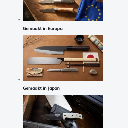
Gemaakt in Europa
Gemaakt in Japan