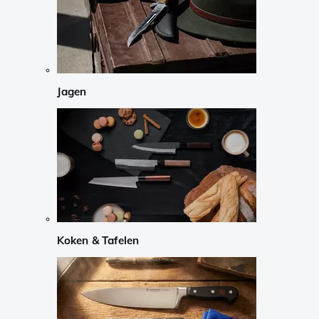
Jagen
Koken & Tafelen