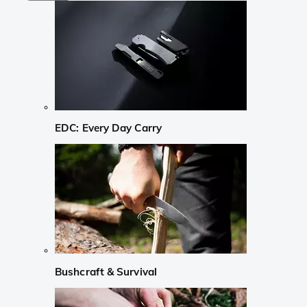
EDC: Every Day Carry
Bushcraft & Survival