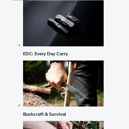
EDC: Every Day Carry
Bushcraft & Survival