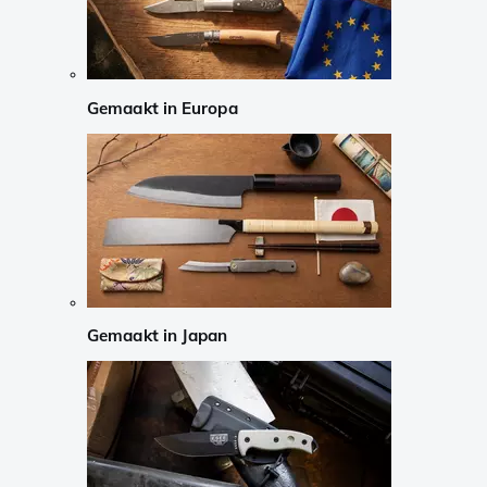
Gemaakt in Europa
Gemaakt in Japan