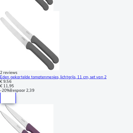
2 reviews
Eden gekartelde tomatenmesjes, lichtgrijs, 11 cm, set van 2
€ 9,56
€ 11,95
-
20%
Bespaar
2,39