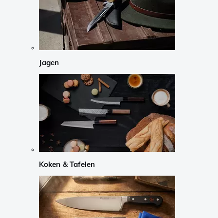
Jagen
Koken & Tafelen