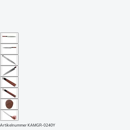
Artikelnummer
KAMGR-0240Y