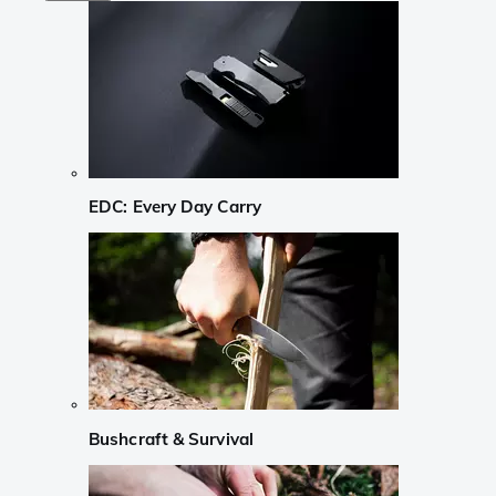
EDC: Every Day Carry
Bushcraft & Survival