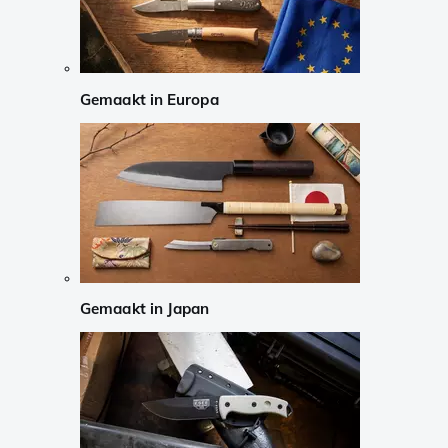
Gemaakt in Europa
Gemaakt in Japan