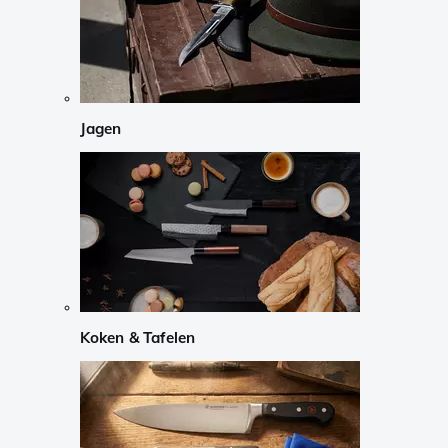
Jagen
Koken & Tafelen