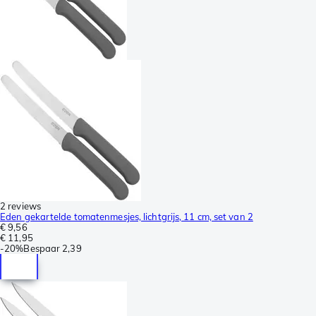
2 reviews
Eden gekartelde tomatenmesjes, lichtgrijs, 11 cm, set van 2
€ 9,56
€ 11,95
-
20%
Bespaar
2,39