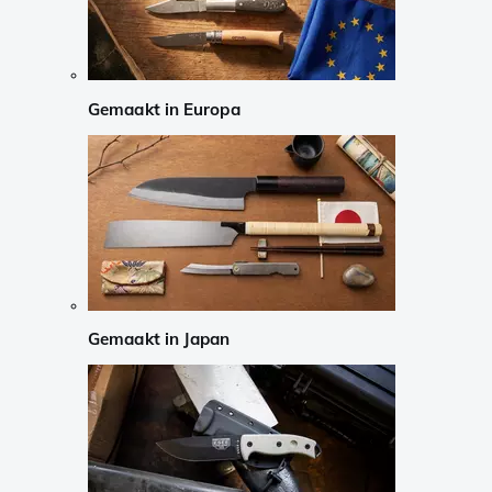
Gemaakt in Europa
Gemaakt in Japan