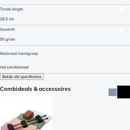
Totale lengte
26,5
cm
Gewicht
95
gram
Materiaal handgreep
red sandalwood
Bekijk alle specificaties
Combideals & accessoires