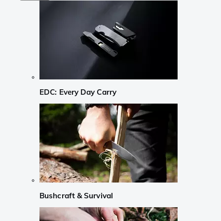
EDC: Every Day Carry
Bushcraft & Survival