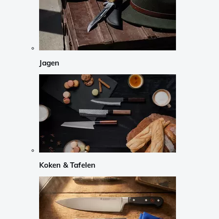
Jagen
Koken & Tafelen