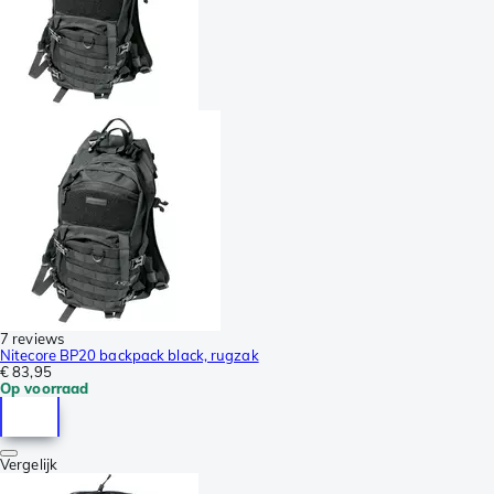
7 reviews
Nitecore BP20 backpack black, rugzak
€ 83,95
Op voorraad
Vergelijk