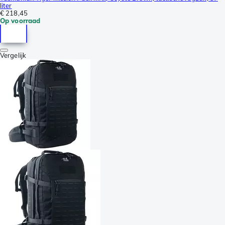
liter
€ 218,45
Op voorraad
Vergelijk