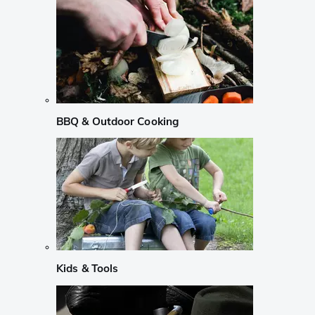
BBQ & Outdoor Cooking
Kids & Tools