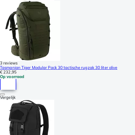
3 reviews
Tasmanian Tiger Modular Pack 30 tactische rugzak 30 liter olive
€ 232,95
Op voorraad
Vergelijk