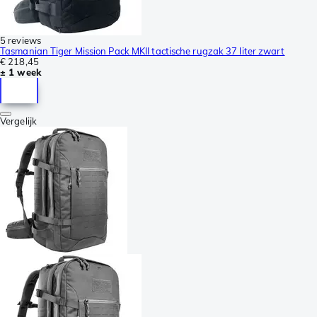
5 reviews
Tasmanian Tiger Mission Pack MKII tactische rugzak 37 liter zwart
€ 218,45
± 1 week
Vergelijk