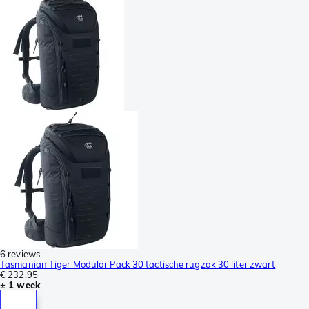
6 reviews
Tasmanian Tiger Modular Pack 30 tactische rugzak 30 liter zwart
€ 232,95
± 1 week