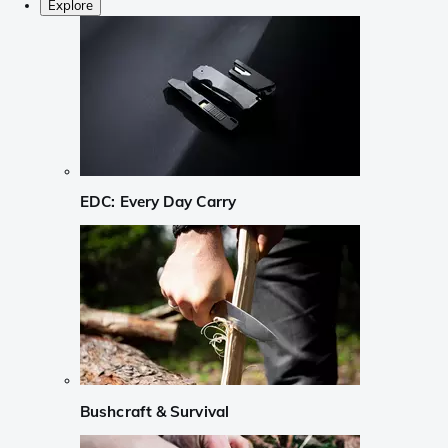
Explore
EDC: Every Day Carry
Bushcraft & Survival