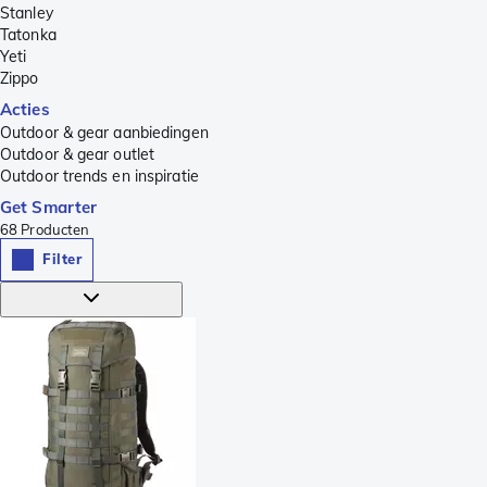
Stanley
Tatonka
Yeti
Zippo
Acties
Outdoor & gear aanbiedingen
Outdoor & gear outlet
Outdoor trends en inspiratie
Get Smarter
68
Producten
Filter