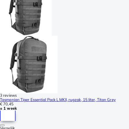
3 reviews
Tasmanian Tiger Essential Pack L MKII, rugzak, 15 liter, Titan Grey
€ 70,45
± 1 week
Vergelijk