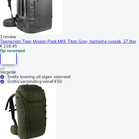
1 review
Tasmanian Tiger Mission Pack MKII, Titan Grey, tactische rugzak, 37 liter
€ 218,45
Op voorraad
Vergelijk
Snelle levering uit eigen voorraad
Gratis verzending vanaf €50