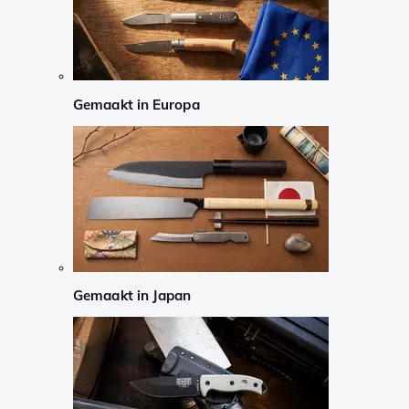
Gemaakt in Europa
Gemaakt in Japan