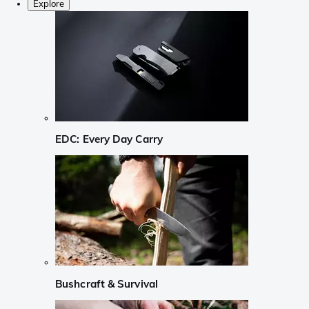
Explore
EDC: Every Day Carry
Bushcraft & Survival