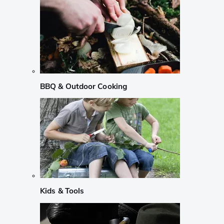
BBQ & Outdoor Cooking
Kids & Tools