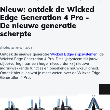
Nieuw: ontdek de Wicked
Edge Generation 4 Pro -
De nieuwe generatie
scherpte
dinsdag 23 januari 2024
Ontdek de nieuwe generatie
Wicked Edge-slijpsystemen
: de
Wicked Edge Generation 4 Pro. Dit slijpsysteem tilt jouw
slijpervaring naar een hoger niveau dankzij nieuwe
indrukwekkende functies en ongekende nauwkeurigheid.
Ontdek hier alles wat je moet weten over de Wicked Edge
Generation 4 Pro.