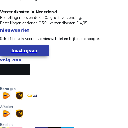
Verzendkosten in Nederland
Bestellingen boven de € 50,- gratis verzending.
Bestellingen onder de € 50,- verzendkosten € 4,95.
nieuwsbrief
Schrijf je nu in voor onze nieuwsbrief en blijf op de hoogte.
Inschrijven
volg ons
Bezorgen
Afhalen
Betalen