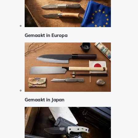
Gemaakt in Europa
Gemaakt in Japan