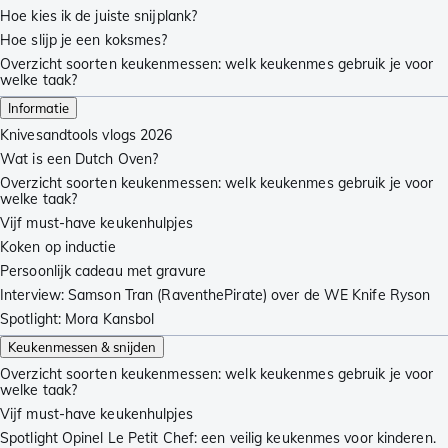
Hoe kies ik de juiste snijplank?
Hoe slijp je een koksmes?
Overzicht soorten keukenmessen: welk keukenmes gebruik je voor
welke taak?
Informatie
Knivesandtools vlogs 2026
Wat is een Dutch Oven?
Overzicht soorten keukenmessen: welk keukenmes gebruik je voor
welke taak?
Vijf must-have keukenhulpjes
Koken op inductie
Persoonlijk cadeau met gravure
Interview: Samson Tran (RaventhePirate) over de WE Knife Ryson
Spotlight: Mora Kansbol
Keukenmessen & snijden
Overzicht soorten keukenmessen: welk keukenmes gebruik je voor
welke taak?
Vijf must-have keukenhulpjes
Spotlight Opinel Le Petit Chef: een veilig keukenmes voor kinderen.