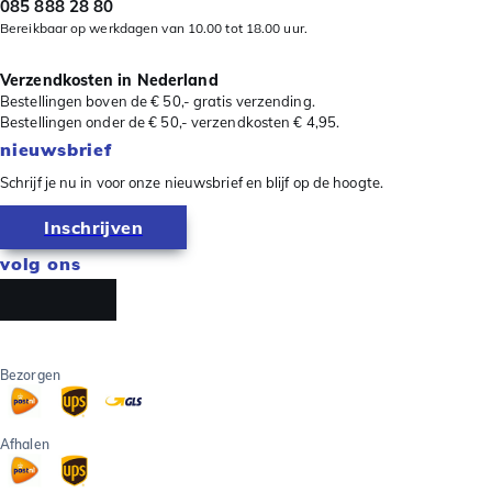
085 888 28 80
Bereikbaar op werkdagen van 10.00 tot 18.00 uur.
Verzendkosten in Nederland
Bestellingen boven de € 50,- gratis verzending.
Bestellingen onder de € 50,- verzendkosten € 4,95.
nieuwsbrief
Schrijf je nu in voor onze nieuwsbrief en blijf op de hoogte.
Inschrijven
volg ons
Bezorgen
Afhalen