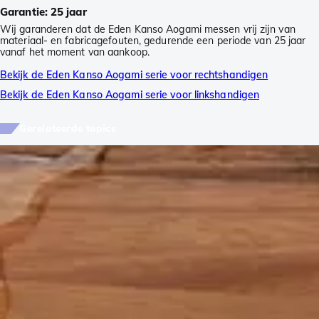
Garantie: 25 jaar
Wij garanderen dat de Eden Kanso Aogami messen vrij zijn van
materiaal- en fabricagefouten, gedurende een periode van 25 jaar
vanaf het moment van aankoop.
Bekijk de Eden Kanso Aogami serie voor rechtshandigen
Bekijk de Eden Kanso Aogami serie voor linkshandigen
Gerelateerde topics