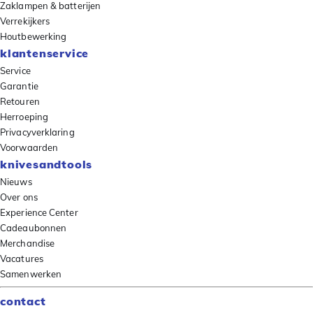
Zaklampen & batterijen
Verrekijkers
Houtbewerking
klantenservice
Service
Garantie
Retouren
Herroeping
Privacyverklaring
Voorwaarden
knivesandtools
Nieuws
Over ons
Experience Center
Cadeaubonnen
Merchandise
Vacatures
Samenwerken
contact