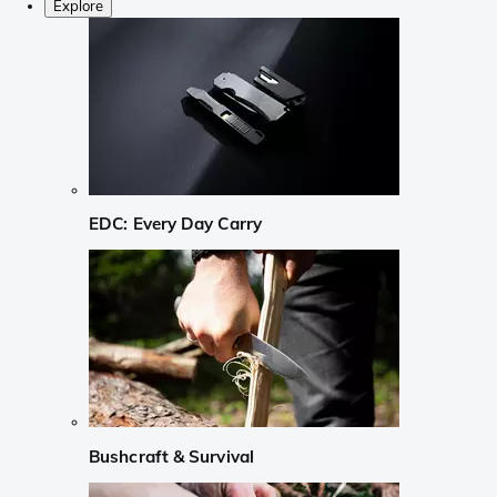
Explore
EDC: Every Day Carry
Bushcraft & Survival