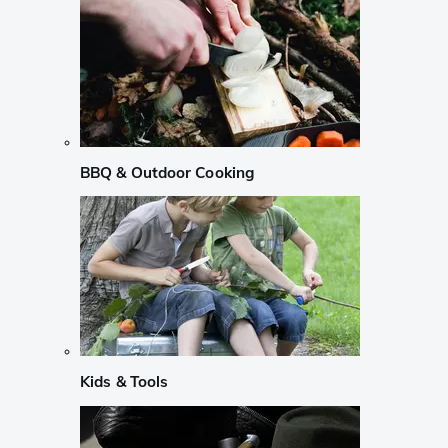
BBQ & Outdoor Cooking
Kids & Tools