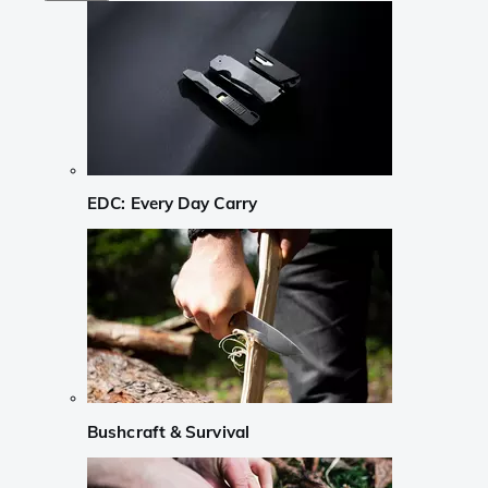
EDC: Every Day Carry
Bushcraft & Survival