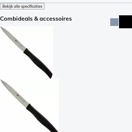
Bekijk alle specificaties
Combideals & accessoires