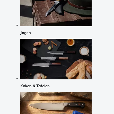
Jagen
Koken & Tafelen