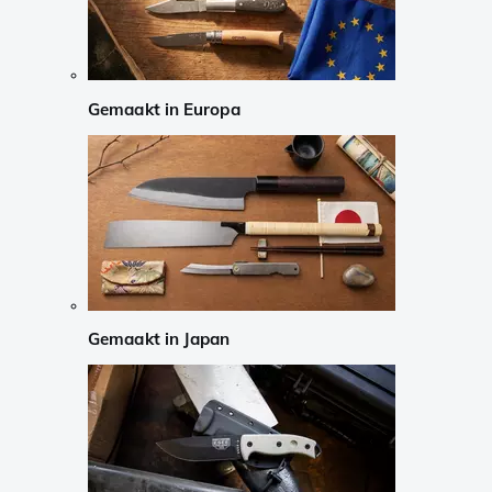
Gemaakt in Europa
Gemaakt in Japan