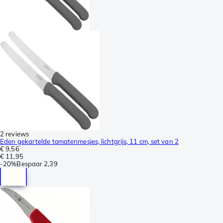
2 reviews
Eden gekartelde tomatenmesjes, lichtgrijs, 11 cm, set van 2
€ 9,56
€ 11,95
-
20%
Bespaar
2,39