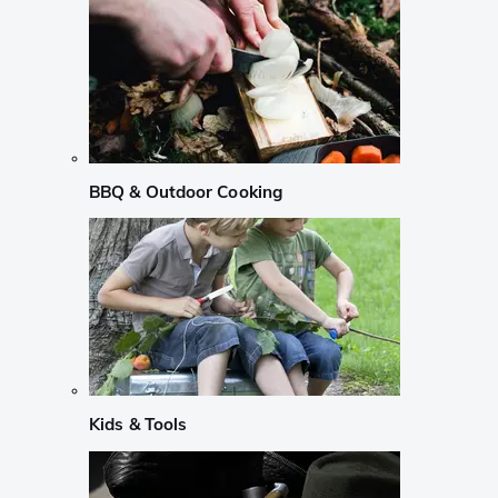
BBQ & Outdoor Cooking
Kids & Tools