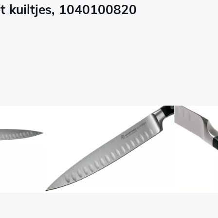
t kuiltjes, 1040100820