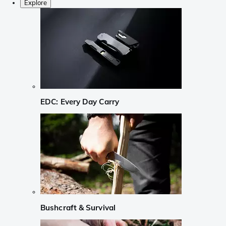
Explore
EDC: Every Day Carry
Bushcraft & Survival