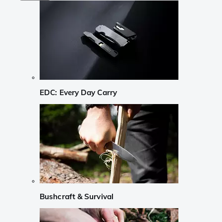
EDC: Every Day Carry
Bushcraft & Survival