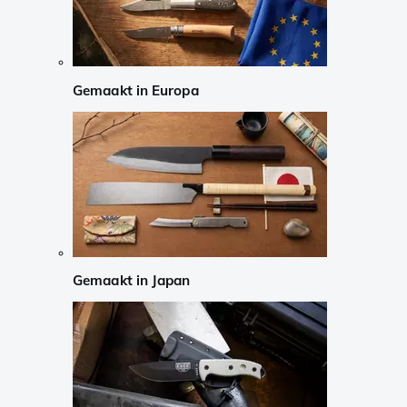
Gemaakt in Europa
Gemaakt in Japan