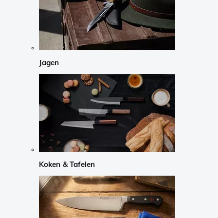
Jagen
Koken & Tafelen