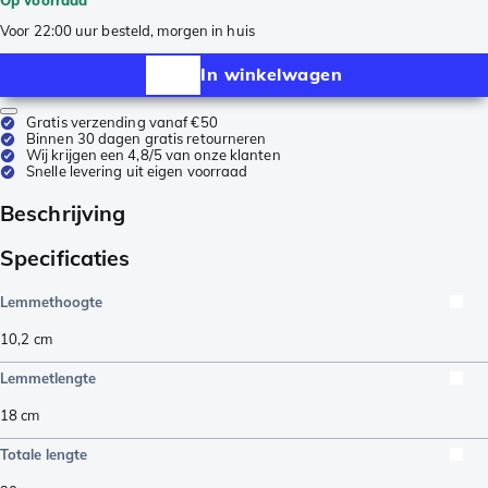
Voor 22:00 uur besteld, morgen in huis
In winkelwagen
Gratis verzending vanaf €50
Binnen 30 dagen gratis retourneren
Wij krijgen een 4,8/5 van onze klanten
Snelle levering uit eigen voorraad
Beschrijving
Specificaties
Lemmethoogte
10,2
cm
Lemmetlengte
18
cm
Totale lengte