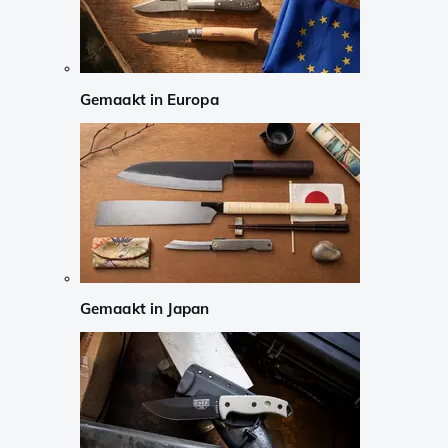
Gemaakt in Europa
Gemaakt in Japan