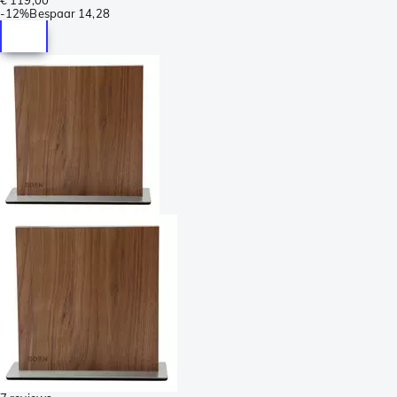
-
12%
Bespaar
14,28