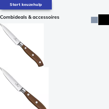
Start keuzehulp
Combideals & accessoires