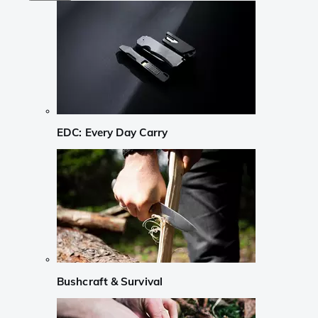
EDC: Every Day Carry
Bushcraft & Survival