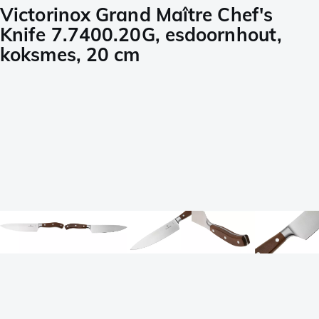
Victorinox Grand Maître Chef's
Knife 7.7400.20G, esdoornhout,
koksmes, 20 cm