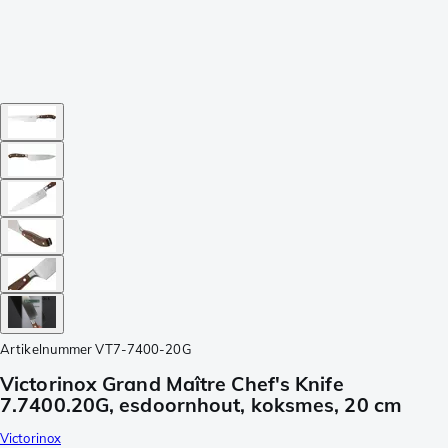
Artikelnummer
VT7-7400-20G
Victorinox Grand Maître Chef's Knife
7.7400.20G, esdoornhout, koksmes, 20 cm
Victorinox