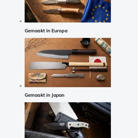
Gemaakt in Europa
Gemaakt in Japan