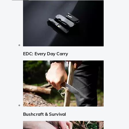
EDC: Every Day Carry
Bushcraft & Survival