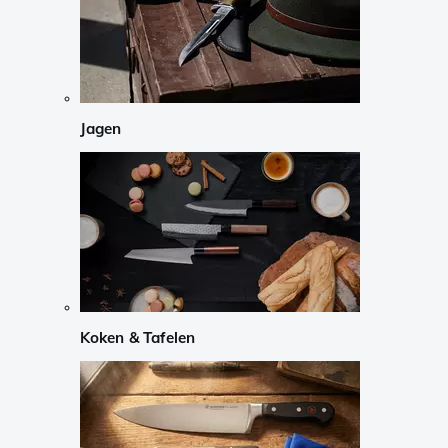
Jagen
Koken & Tafelen