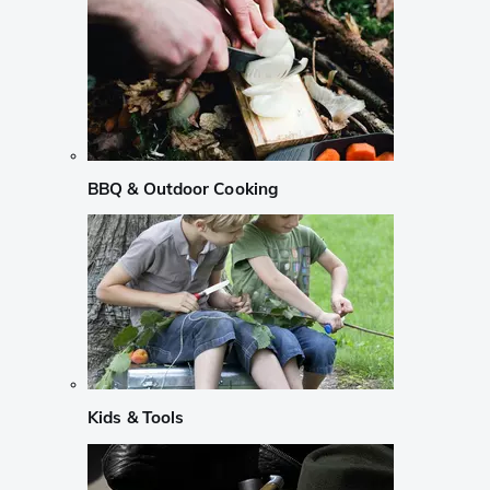
BBQ & Outdoor Cooking
Kids & Tools