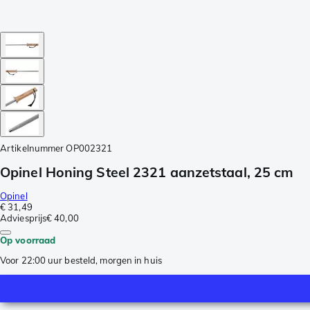
Artikelnummer
OP002321
Opinel Honing Steel 2321 aanzetstaal, 25 cm
Opinel
€ 31,49
Adviesprijs
€ 40,00
Op voorraad
Voor 22:00 uur besteld, morgen in huis