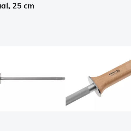
al, 25 cm