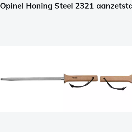
Opinel Honing Steel 2321 aanzetsta