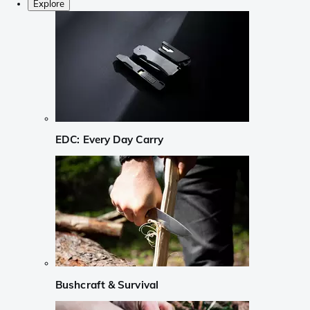
Explore
EDC: Every Day Carry
Bushcraft & Survival