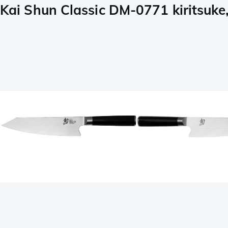
Kai Shun Classic DM-0771 kiritsuke