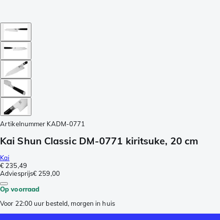
Artikelnummer
KADM-0771
Kai Shun Classic DM-0771 kiritsuke, 20 cm
Kai
€ 235,49
Adviesprijs
€ 259,00
Op voorraad
Voor 22:00 uur besteld, morgen in huis