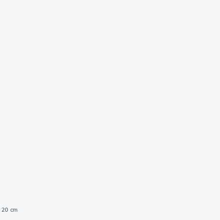
, 20 cm