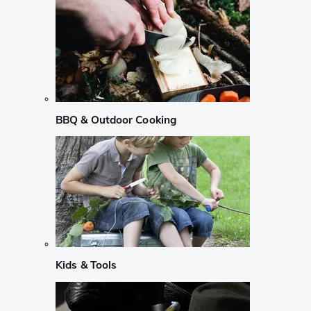
BBQ & Outdoor Cooking
Kids & Tools