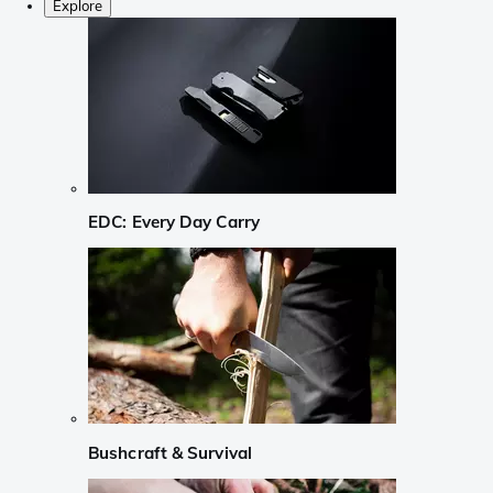
Explore
EDC: Every Day Carry
Bushcraft & Survival