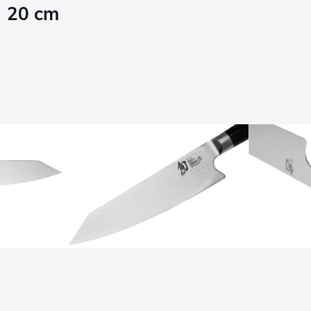
, 20 cm