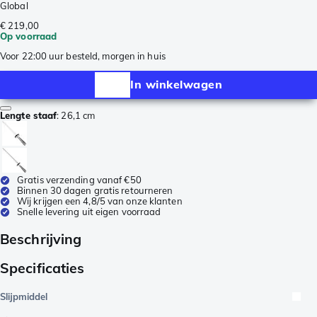
Global
€ 219,00
Op voorraad
Voor 22:00 uur besteld, morgen in huis
In winkelwagen
Lengte staaf
:
26,1 cm
Gratis verzending vanaf €50
Binnen 30 dagen gratis retourneren
Wij krijgen een 4,8/5 van onze klanten
Snelle levering uit eigen voorraad
Beschrijving
Specificaties
Slijpmiddel