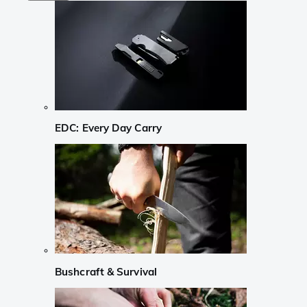
EDC: Every Day Carry
Bushcraft & Survival