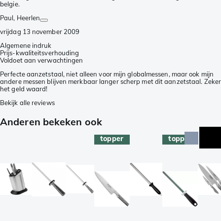
belgie.
Paul
, Heerlen
vrijdag 13 november 2009
Algemene indruk
Prijs-kwaliteitsverhouding
Voldoet aan verwachtingen
Perfecte aanzetstaal, niet alleen voor mijn globalmessen, maar ook mijn
andere messen blijven merkbaar langer scherp met dit aanzetstaal. Zeke
het geld waard!
Bekijk alle reviews
Anderen bekeken ook
topper
topper