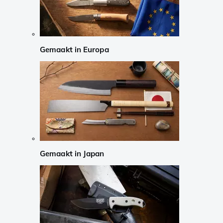
Gemaakt in Europa
Gemaakt in Japan