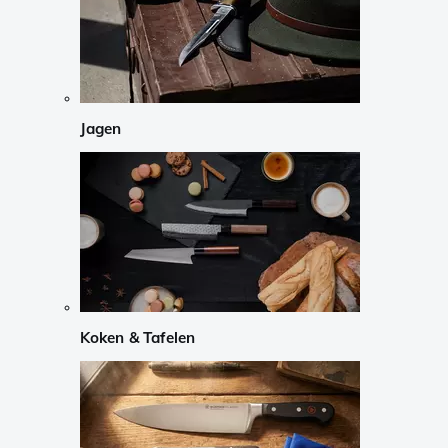
Jagen
Koken & Tafelen