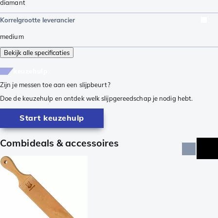
diamant
Korrelgrootte leverancier
medium
Bekijk alle specificaties
keuzehulp
Zijn je messen toe aan een slijpbeurt?
Doe de keuzehulp en ontdek welk slijpgereedschap je nodig hebt.
Start keuzehulp
Combideals & accessoires