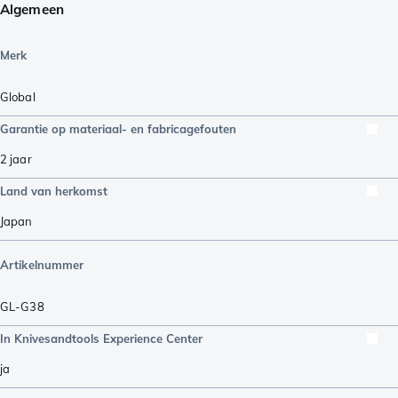
Algemeen
Merk
Global
Garantie op materiaal- en fabricagefouten
2 jaar
Land van herkomst
Japan
Artikelnummer
GL-G38
In Knivesandtools Experience Center
ja