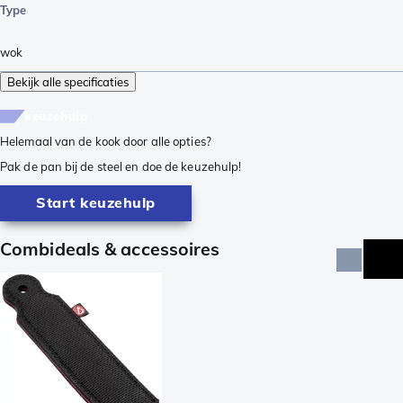
Type
wok
Bekijk alle specificaties
keuzehulp
Helemaal van de kook door alle opties?
Pak de pan bij de steel en doe de keuzehulp!
Start keuzehulp
Combideals & accessoires