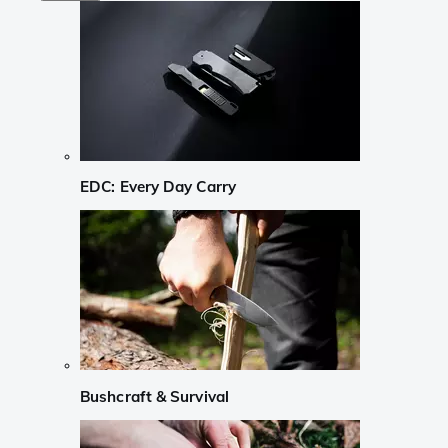
EDC: Every Day Carry
Bushcraft & Survival