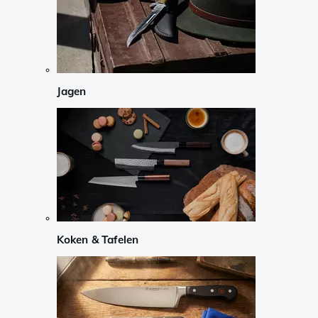
Jagen
Koken & Tafelen