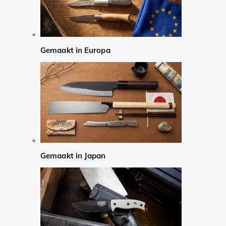
Gemaakt in Europa
Gemaakt in Japan