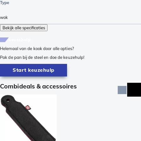
Type
wok
Bekijk alle specificaties
keuzehulp
Helemaal van de kook door alle opties?
Pak de pan bij de steel en doe de keuzehulp!
Start keuzehulp
Combideals & accessoires