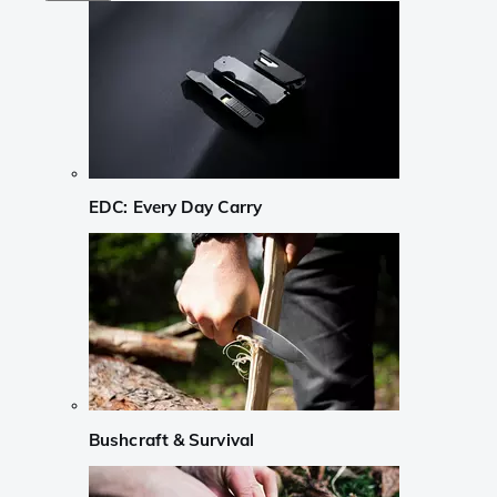
EDC: Every Day Carry
Bushcraft & Survival