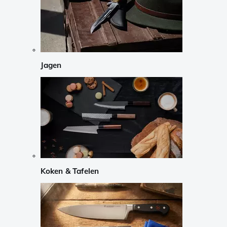
Jagen
Koken & Tafelen