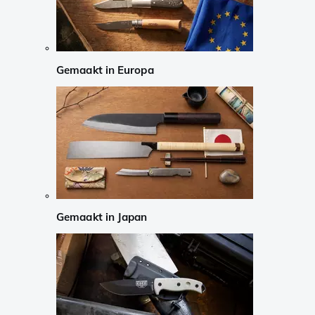
Gemaakt in Europa
Gemaakt in Japan