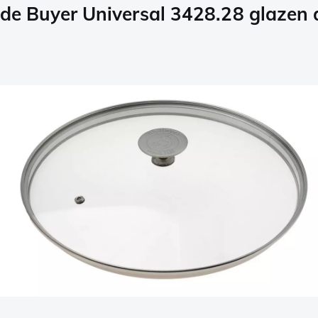
de Buyer Universal 3428.28 glazen 