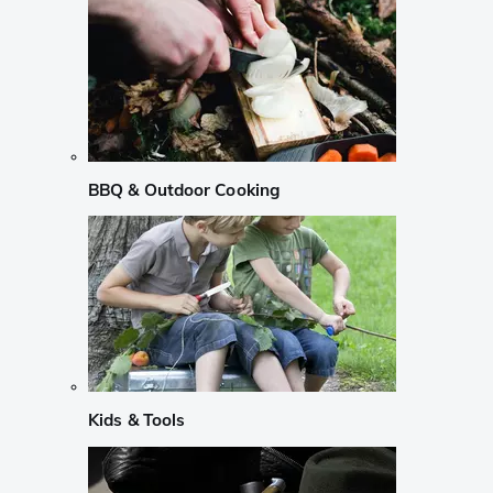
BBQ & Outdoor Cooking
Kids & Tools