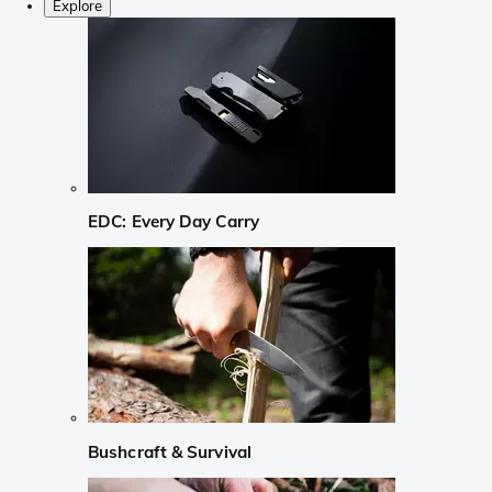
Explore
EDC: Every Day Carry
Bushcraft & Survival