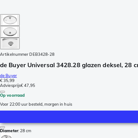
Artikelnummer
DEB3428-28
de Buyer Universal 3428.28 glazen deksel, 28 
de Buyer
€ 35,99
Adviesprijs
€ 47,95
Op voorraad
Voor 22:00 uur besteld, morgen in huis
Diameter
:
28 cm