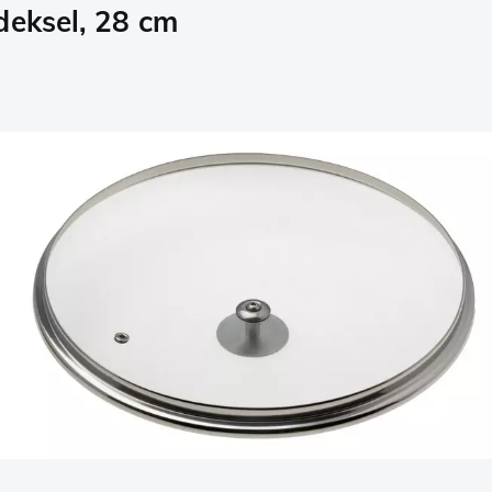
deksel, 28 cm