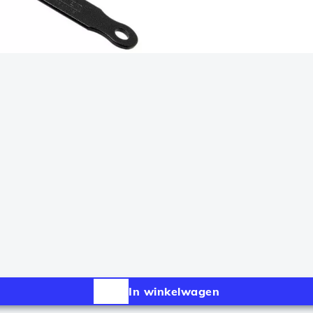
In winkelwagen