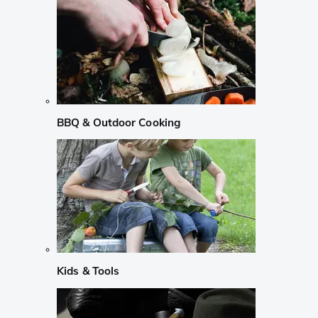
BBQ & Outdoor Cooking
Kids & Tools