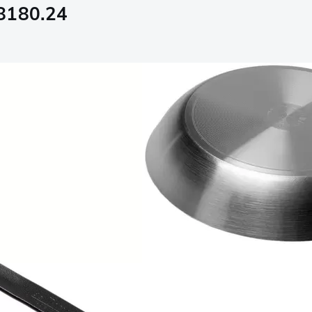
 8180.24