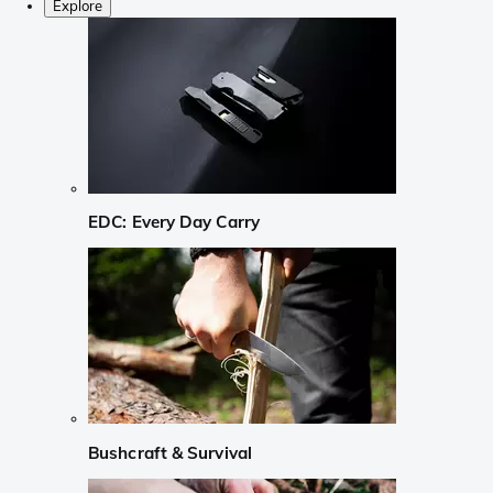
Explore
EDC: Every Day Carry
Bushcraft & Survival