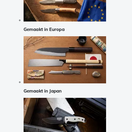
Gemaakt in Europa
Gemaakt in Japan