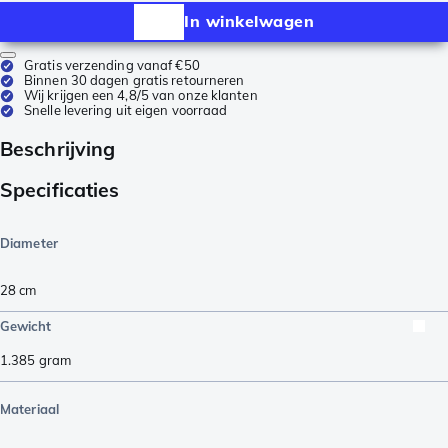
In winkelwagen
Gratis verzending vanaf €50
Binnen 30 dagen gratis retourneren
Wij krijgen een 4,8/5 van onze klanten
Snelle levering uit eigen voorraad
Beschrijving
Specificaties
Diameter
28 cm
Gewicht
1.385
gram
Materiaal