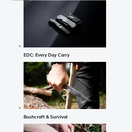
EDC: Every Day Carry
Bushcraft & Survival