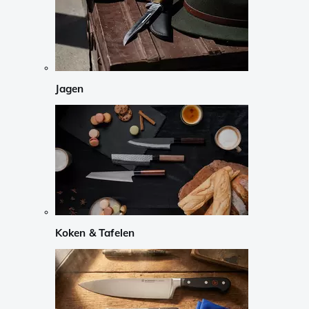
Jagen
Koken & Tafelen