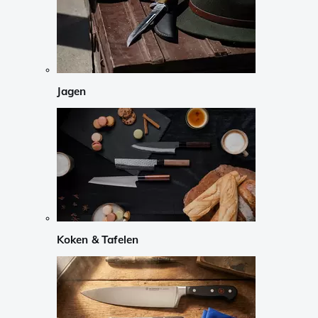
Jagen
Koken & Tafelen