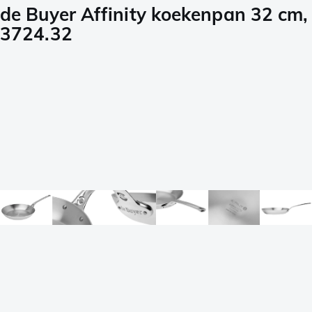
de Buyer Affinity koekenpan 32 cm,
3724.32