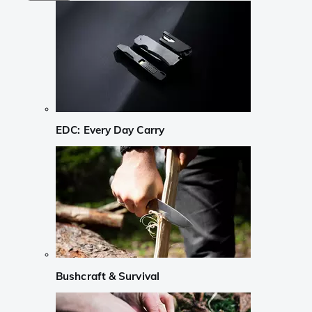
EDC: Every Day Carry
Bushcraft & Survival