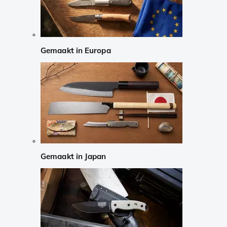
Gemaakt in Europa
Gemaakt in Japan