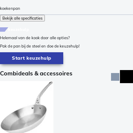
koekenpan
Bekijk alle specificaties
keuzehulp
Helemaal van de kook door alle opties?
Pak de pan bij de steel en doe de keuzehulp!
Start keuzehulp
Combideals & accessoires