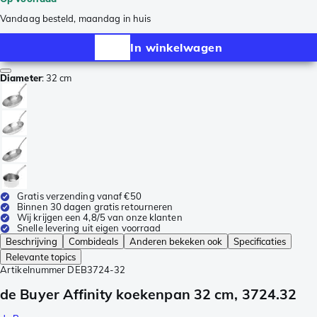
Vandaag besteld, maandag in huis
In winkelwagen
Diameter
:
32 cm
Gratis verzending vanaf €50
Binnen 30 dagen gratis retourneren
Wij krijgen een 4,8/5 van onze klanten
Snelle levering uit eigen voorraad
Beschrijving
Combideals
Anderen bekeken ook
Specificaties
Relevante topics
Artikelnummer
DEB3724-32
de Buyer Affinity koekenpan 32 cm, 3724.32