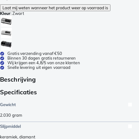
Laat mij weten wanneer het product weer op voorraad is
Kleur
:
Zwart
Gratis verzending vanaf €50
Binnen 30 dagen gratis retourneren
Wij krijgen een 4,8/5 van onze klanten
Snelle levering uit eigen voorraad
Beschrijving
Specificaties
Gewicht
2.030
gram
Slijpmiddel
keramiek
,
diamant