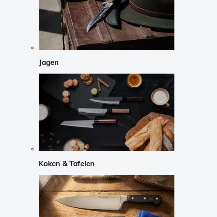
Jagen
Koken & Tafelen