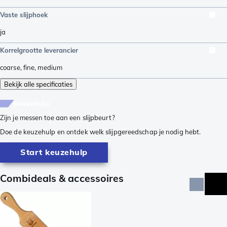
Vaste slijphoek
ja
Korrelgrootte leverancier
coarse
,
fine
,
medium
Bekijk alle specificaties
keuzehulp
Zijn je messen toe aan een slijpbeurt?
Doe de keuzehulp en ontdek welk slijpgereedschap je nodig hebt.
Start keuzehulp
Combideals & accessoires