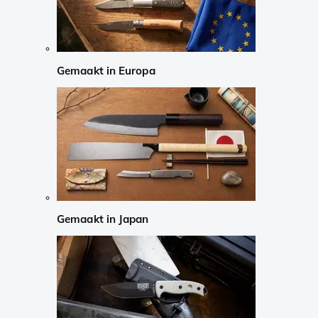
Gemaakt in Europa
Gemaakt in Japan