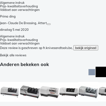
Algemene indruk
Prijs-kwaliteitsverhouding
Voldoet aan verwachtingen
Prima ding
Jean-Claude De Bressing
, Attert
dinsdag 5 mei 2020
Algemene indruk
Prijs-kwaliteitsverhouding
Voldoet aan verwachtingen
Deze review is geschreven op fr.knivesandtools.be,
bekijk origineel
Bekijk alle reviews
Anderen bekeken ook