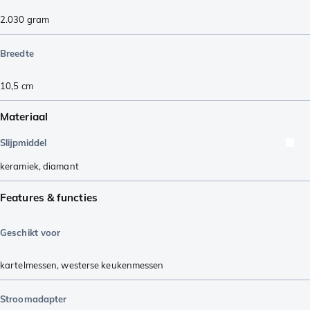
2.030
gram
Breedte
10,5
cm
Materiaal
Slijpmiddel
keramiek
,
diamant
Features & functies
Geschikt voor
kartelmessen
,
westerse keukenmessen
Stroomadapter