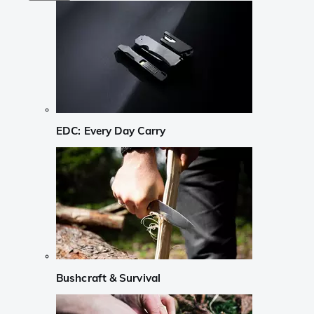
EDC: Every Day Carry
Bushcraft & Survival