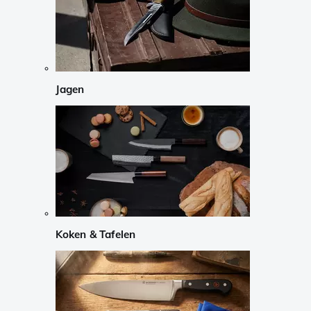
Jagen
Koken & Tafelen