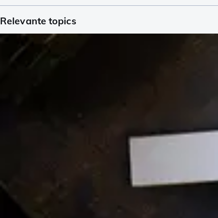
Relevante topics