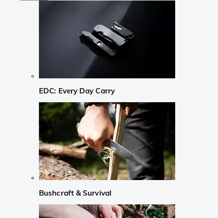
EDC: Every Day Carry
Bushcraft & Survival