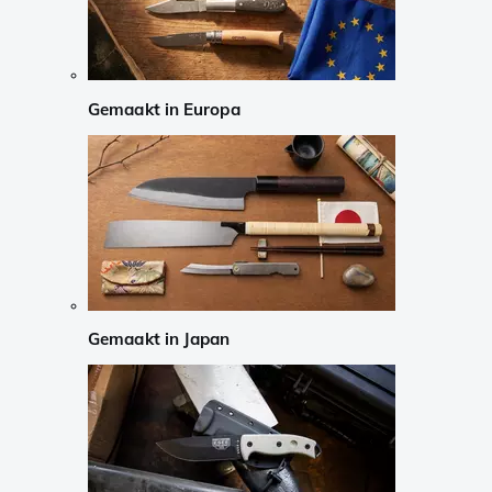
Gemaakt in Europa
Gemaakt in Japan