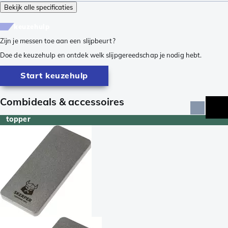
Bekijk alle specificaties
keuzehulp
Zijn je messen toe aan een slijpbeurt?
Doe de keuzehulp en ontdek welk slijpgereedschap je nodig hebt.
Start keuzehulp
Combideals & accessoires
topper