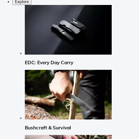
Explore
EDC: Every Day Carry
Bushcraft & Survival