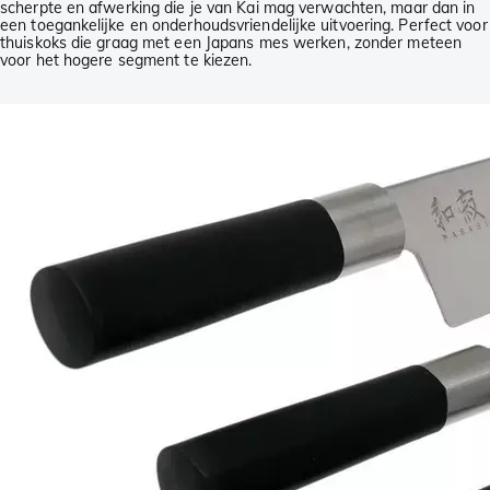
scherpte en afwerking die je van Kai mag verwachten, maar dan in
een toegankelijke en onderhoudsvriendelijke uitvoering. Perfect voor
thuiskoks die graag met een Japans mes werken, zonder meteen
voor het hogere segment te kiezen.