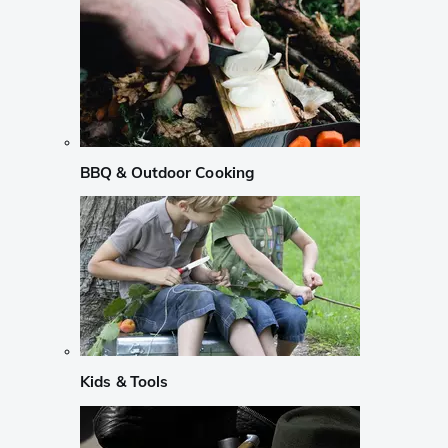
BBQ & Outdoor Cooking
Kids & Tools