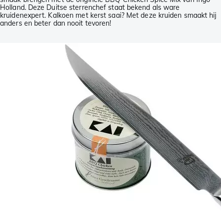
Holland. Deze Duitse sterrenchef staat bekend als ware
kruidenexpert. Kalkoen met kerst saai? Met deze kruiden smaakt hij
anders en beter dan nooit tevoren!