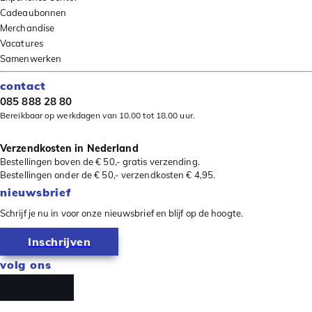
Cadeaubonnen
Merchandise
Vacatures
Samenwerken
contact
085 888 28 80
Bereikbaar op werkdagen van 10.00 tot 18.00 uur.
Verzendkosten in Nederland
Bestellingen boven de € 50,- gratis verzending.
Bestellingen onder de € 50,- verzendkosten € 4,95.
nieuwsbrief
Schrijf je nu in voor onze nieuwsbrief en blijf op de hoogte.
Inschrijven
volg ons