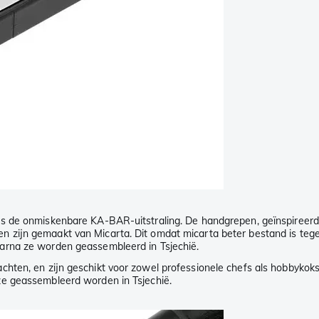
 de onmiskenbare KA-BAR-uitstraling. De handgrepen, geïnspireerd o
zijn gemaakt van Micarta. Dit omdat micarta beter bestand is tegen 
arna ze worden geassembleerd in Tsjechië.
chten, en zijn geschikt voor zowel professionele chefs als hobbykoks
e geassembleerd worden in Tsjechië.