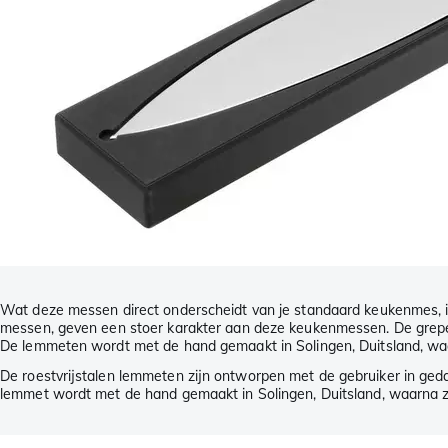
Wat deze messen direct onderscheidt van je standaard keukenmes, is
messen, geven een stoer karakter aan deze keukenmessen. De grepen 
De lemmeten wordt met de hand gemaakt in Solingen, Duitsland, wa
De roestvrijstalen lemmeten zijn ontworpen met de gebruiker in geda
lemmet wordt met de hand gemaakt in Solingen, Duitsland, waarna z