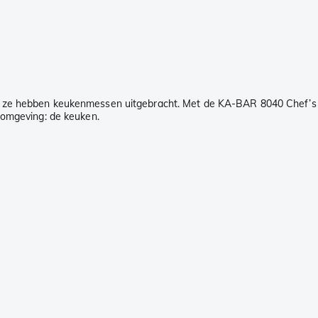
: ze hebben keukenmessen uitgebracht. Met de KA-BAR 8040 Chef’s
 omgeving: de keuken.