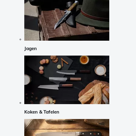
Jagen
Koken & Tafelen