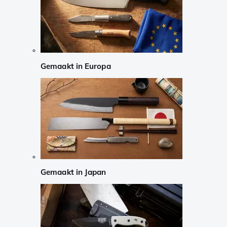
Gemaakt in Europa
Gemaakt in Japan