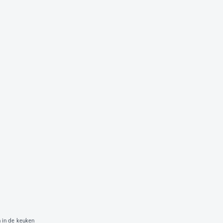
 in de keuken