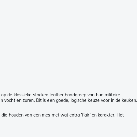
p de klassieke stacked leather handgreep van hun militaire
vocht en zuren. Dit is een goede, logische keuze voor in de keuken.
 die houden van een mes met wat extra ‘flair’ en karakter. Het