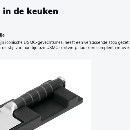
 in de keuken
je
jn iconische USMC-gevechtsmes, heeft een verrassende stap gezet
 de stijl van hun tijdloze USMC- ontwerp naar een compleet nieuwe