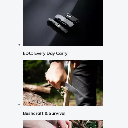
EDC: Every Day Carry
Bushcraft & Survival