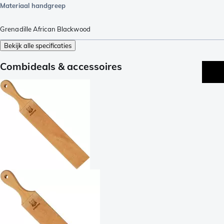
Materiaal handgreep
Grenadille African Blackwood
Bekijk alle specificaties
Combideals & accessoires