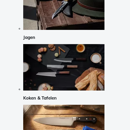
Jagen
Koken & Tafelen