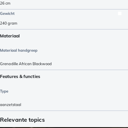
26
cm
Gewicht
240
gram
Materiaal
Materiaal handgreep
Grenadille African Blackwood
Features & functies
Type
aanzetstaal
Relevante topics