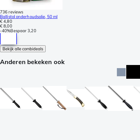
736 reviews
Ballistol onderhoudsolie, 50 ml
€ 4,80
€ 8,00
-
40%
Bespaar
3,20
Bekijk alle combideals
Anderen bekeken ook