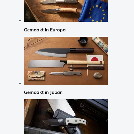
Gemaakt in Europa
Gemaakt in Japan