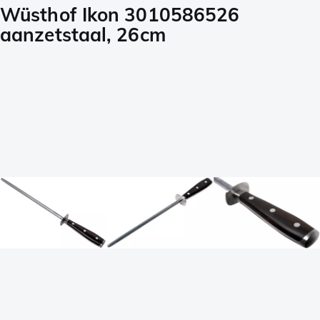
Wüsthof Ikon 3010586526
aanzetstaal, 26cm