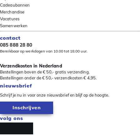
Cadeaubonnen
Merchandise
Vacatures
Samenwerken
contact
085 888 28 80
Bereikbaar op werkdagen van 10.00 tot 18.00 uur.
Verzendkosten in Nederland
Bestellingen boven de € 50,- gratis verzending.
Bestellingen onder de € 50,- verzendkosten € 4,95.
nieuwsbrief
Schrijf je nu in voor onze nieuwsbrief en blijf op de hoogte.
Inschrijven
volg ons