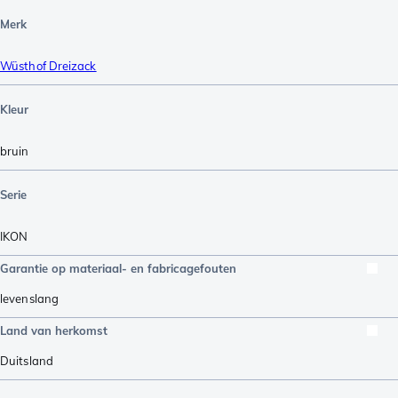
Merk
Wüsthof Dreizack
Kleur
bruin
Serie
IKON
Garantie op materiaal- en fabricagefouten
levenslang
Land van herkomst
Duitsland